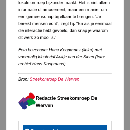
lokale omroep bijzonder maakt. Het is niet alleen
informatie of amusement, maar een manier om
een gemeenschap bij elkaar te brengen. “Je
bereikt mensen echt”, zegt hij. “En als je eenmaal
die interactie hebt gevoeld, dan snap je waarom
dit werk zo mooi is.”
Foto bovenaan: Hans Koopmans (links) met
voormalig kleuterjuf Aukje van der Sloep (foto:
archief Hans Koopmans).
Bron:
Streekomroep De Werven
Redactie Streekomroep De
Werven