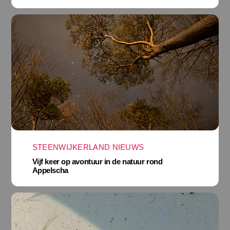
STEENWIJKERLAND NIEUWS
Vijf keer op avontuur in de natuur rond
Appelscha