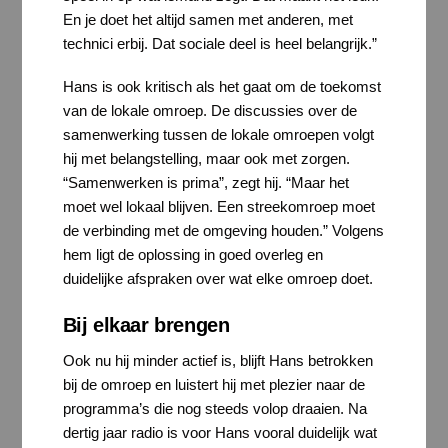
En je doet het altijd samen met anderen, met
technici erbij. Dat sociale deel is heel belangrijk.”
Hans is ook kritisch als het gaat om de toekomst
van de lokale omroep. De discussies over de
samenwerking tussen de lokale omroepen volgt
hij met belangstelling, maar ook met zorgen.
“Samenwerken is prima”, zegt hij. “Maar het
moet wel lokaal blijven. Een streekomroep moet
de verbinding met de omgeving houden.” Volgens
hem ligt de oplossing in goed overleg en
duidelijke afspraken over wat elke omroep doet.
Bij elkaar brengen
Ook nu hij minder actief is, blijft Hans betrokken
bij de omroep en luistert hij met plezier naar de
programma’s die nog steeds volop draaien. Na
dertig jaar radio is voor Hans vooral duidelijk wat