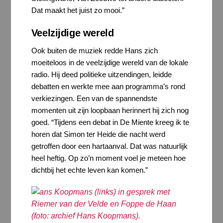
Dat maakt het juist zo mooi.”
Veelzijdige wereld
Ook buiten de muziek redde Hans zich
moeiteloos in de veelzijdige wereld van de lokale
radio. Hij deed politieke uitzendingen, leidde
debatten en werkte mee aan programma’s rond
verkiezingen. Een van de spannendste
momenten uit zijn loopbaan herinnert hij zich nog
goed. “Tijdens een debat in De Miente kreeg ik te
horen dat Simon ter Heide die nacht werd
getroffen door een hartaanval. Dat was natuurlijk
heel heftig. Op zo’n moment voel je meteen hoe
dichtbij het echte leven kan komen.”