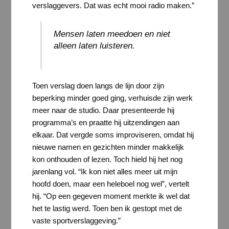
verslaggevers. Dat was echt mooi radio maken.”
Mensen laten meedoen en niet
alleen laten luisteren.
Toen verslag doen langs de lijn door zijn
beperking minder goed ging, verhuisde zijn werk
meer naar de studio. Daar presenteerde hij
programma’s en praatte hij uitzendingen aan
elkaar. Dat vergde soms improviseren, omdat hij
nieuwe namen en gezichten minder makkelijk
kon onthouden of lezen. Toch hield hij het nog
jarenlang vol. “Ik kon niet alles meer uit mijn
hoofd doen, maar een heleboel nog wel”, vertelt
hij. “Op een gegeven moment merkte ik wel dat
het te lastig werd. Toen ben ik gestopt met de
vaste sportverslaggeving.”