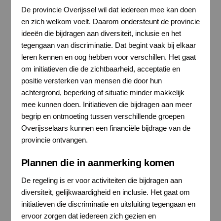
De provincie Overijssel wil dat iedereen mee kan doen
en zich welkom voelt. Daarom ondersteunt de provincie
ideeën die bijdragen aan diversiteit, inclusie en het
tegengaan van discriminatie. Dat begint vaak bij elkaar
leren kennen en oog hebben voor verschillen. Het gaat
om initiatieven die de zichtbaarheid, acceptatie en
positie versterken van mensen die door hun
achtergrond, beperking of situatie minder makkelijk
mee kunnen doen. Initiatieven die bijdragen aan meer
begrip en ontmoeting tussen verschillende groepen
Overijsselaars kunnen een financiële bijdrage van de
provincie ontvangen.
Plannen die in aanmerking komen
De regeling is er voor activiteiten die bijdragen aan
diversiteit, gelijkwaardigheid en inclusie. Het gaat om
initiatieven die discriminatie en uitsluiting tegengaan en
ervoor zorgen dat iedereen zich gezien en