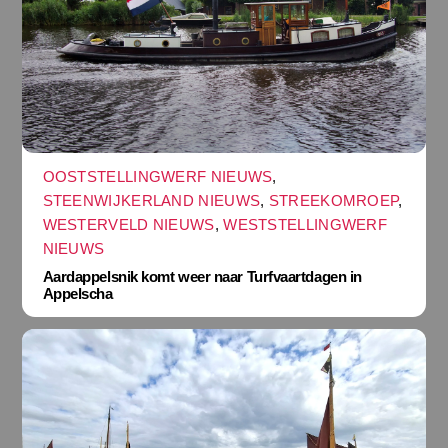
OOSTSTELLINGWERF NIEUWS
,
STEENWIJKERLAND NIEUWS
,
STREEKOMROEP
,
WESTERVELD NIEUWS
,
WESTSTELLINGWERF
NIEUWS
Aardappelsnik komt weer naar Turfvaartdagen in
Appelscha