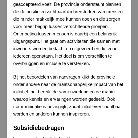
geaccepteerd voelt. De provincie ondersteunt plannen
die de positie en zichtbaarheid versterken van mensen
die minder makkelijk mee kunnen doen en die zorgen
voor meer begrip tussen verschillende groepen.
Ontmoeting tussen mensen is daarbij een belangrijk
uitgangspunt. Het gaat om activiteiten die samen met
inwoners worden bedacht en uitgevoerd en die voor
iedereen openstaan. Het doel is om verschillen te
overbruggen en inclusie te versterken.
Bij het beoordelen van aanvragen kijkt de provincie
onder andere naar de maatschappelijke impact van het
initiatief, het bereik, de samenwerking en de manier
waarop kennis en ervaringen worden gedeeld. Ook
communicatie is belangrijk, zodat initiatieven zichtbaar
worden en anderen kunnen inspireren.
Subsidiebedragen