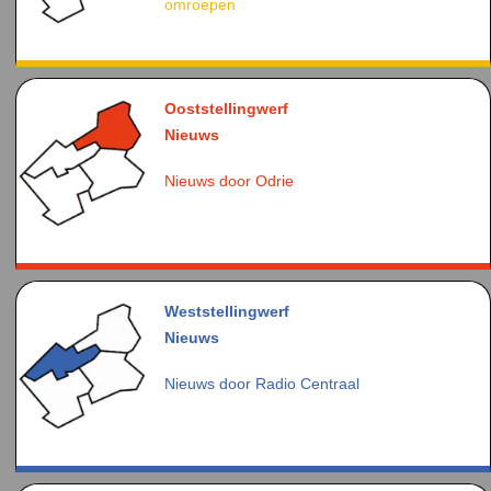
omroepen
Ooststellingwerf
Nieuws
Nieuws door Odrie
Weststellingwerf
Nieuws
Nieuws door Radio Centraal