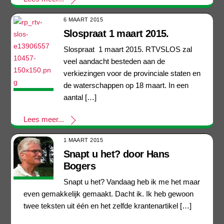
6 MAART 2015
Slospraat 1 maart 2015.
Slospraat 1 maart 2015. RTVSLOS zal
veel aandacht besteden aan de
verkiezingen voor de provinciale staten en
de waterschappen op 18 maart. In een
aantal […]
Lees meer...
1 MAART 2015
Snapt u het? door Hans
Bogers
Snapt u het? Vandaag heb ik me het maar
even gemakkelijk gemaakt. Dacht ik. Ik heb gewoon
twee teksten uit één en het zelfde krantenartikel […]