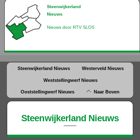
Steenwijkerland
Nieuws
Nieuws door RTV SLOS
Steenwijkerland Nieuws
Westerveld Nieuws
Weststellingwerf Nieuws
Ooststellingwerf Nieuws
Naar Boven
Steenwijkerland Nieuws