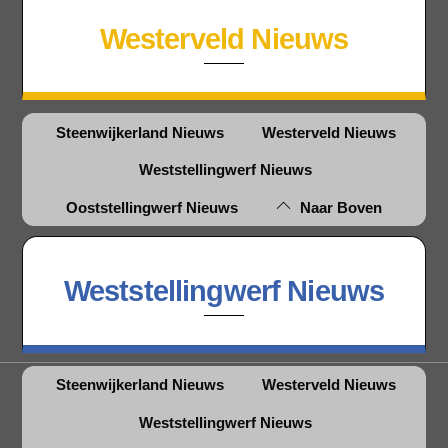
Westerveld Nieuws
Steenwijkerland Nieuws
Westerveld Nieuws
Weststellingwerf Nieuws
Ooststellingwerf Nieuws
Naar Boven
Weststellingwerf Nieuws
Steenwijkerland Nieuws
Westerveld Nieuws
Weststellingwerf Nieuws