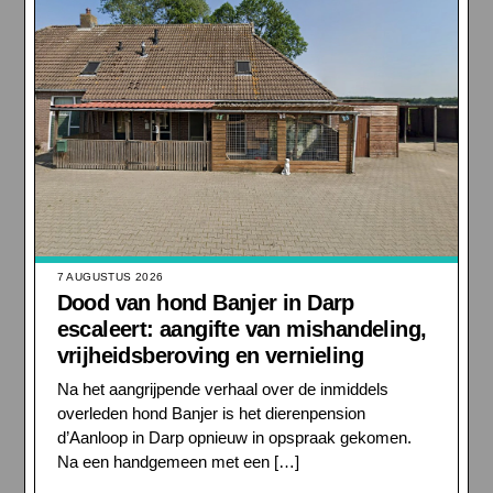
7 AUGUSTUS 2026
Dood van hond Banjer in Darp
escaleert: aangifte van mishandeling,
vrijheidsberoving en vernieling
Na het aangrijpende verhaal over de inmiddels
overleden hond Banjer is het dierenpension
d’Aanloop in Darp opnieuw in opspraak gekomen.
Na een handgemeen met een […]