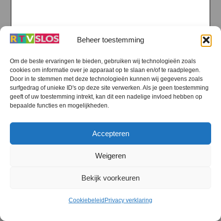
Beheer toestemming
Om de beste ervaringen te bieden, gebruiken wij technologieën zoals
cookies om informatie over je apparaat op te slaan en/of te raadplegen.
Door in te stemmen met deze technologieën kunnen wij gegevens zoals
surfgedrag of unieke ID's op deze site verwerken. Als je geen toestemming
geeft of uw toestemming intrekt, kan dit een nadelige invloed hebben op
bepaalde functies en mogelijkheden.
Accepteren
Weigeren
Bekijk voorkeuren
Cookiebeleid
Privacy verklaring