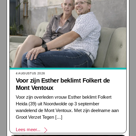
4 AUGUSTUS 2026
Voor zijn Esther beklimt Folkert de
Mont Ventoux
Voor zijn overleden vrouw Esther beklimt Folkert
Heida (39) uit Noordwolde op 3 september
wandelend de Mont Ventoux. Met zijn deelname aan
Groot Verzet Tegen […]
Lees meer...