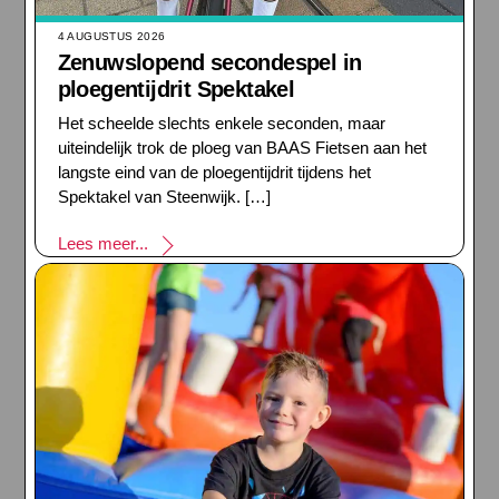
4 AUGUSTUS 2026
Zenuwslopend secondespel in
ploegentijdrit Spektakel
Het scheelde slechts enkele seconden, maar
uiteindelijk trok de ploeg van BAAS Fietsen aan het
langste eind van de ploegentijdrit tijdens het
Spektakel van Steenwijk. […]
Lees meer...