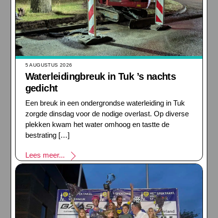
5 AUGUSTUS 2026
Waterleidingbreuk in Tuk ’s nachts
gedicht
Een breuk in een ondergrondse waterleiding in Tuk
zorgde dinsdag voor de nodige overlast. Op diverse
plekken kwam het water omhoog en tastte de
bestrating […]
Lees meer...