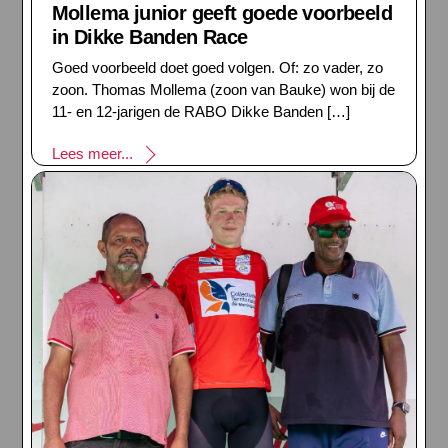
Mollema junior geeft goede voorbeeld
in Dikke Banden Race
Goed voorbeeld doet goed volgen. Of: zo vader, zo
zoon. Thomas Mollema (zoon van Bauke) won bij de
11- en 12-jarigen de RABO Dikke Banden […]
Lees meer...