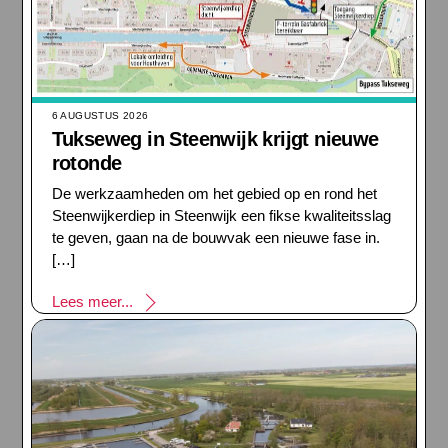
6 AUGUSTUS 2026
Tukseweg in Steenwijk krijgt nieuwe
rotonde
De werkzaamheden om het gebied op en rond het
Steenwijkerdiep in Steenwijk een fikse kwaliteitsslag
te geven, gaan na de bouwvak een nieuwe fase in.
[…]
Lees meer...