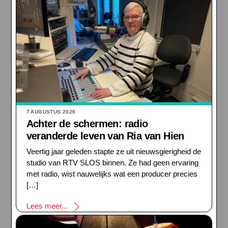
7 AUGUSTUS 2026
Achter de schermen: radio
veranderde leven van Ria van Hien
Veertig jaar geleden stapte ze uit nieuwsgierigheid de
studio van RTV SLOS binnen. Ze had geen ervaring
met radio, wist nauwelijks wat een producer precies
[…]
Lees meer...