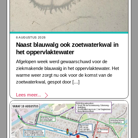
6 AUGUSTUS 2026
Naast blauwalg ook zoetwaterkwal in
het oppervlaktewater
Afgelopen week werd gewaarschuwd voor de
ziekmakende blauwalg in het oppervlaktewater. Het
warme weer zorgt nu ook voor de komst van de
zoetwaterkwal, gespot door […]
Lees meer...