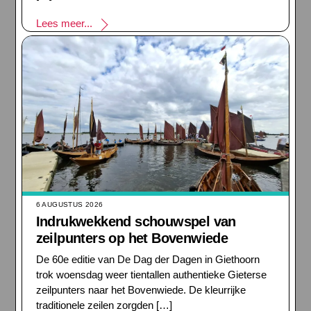
Lees meer...
6 AUGUSTUS 2026
Indrukwekkend schouwspel van
zeilpunters op het Bovenwiede
De 60e editie van De Dag der Dagen in Giethoorn
trok woensdag weer tientallen authentieke Gieterse
zeilpunters naar het Bovenwiede. De kleurrijke
traditionele zeilen zorgden […]