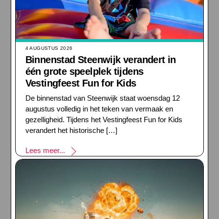
4 AUGUSTUS 2026
Binnenstad Steenwijk verandert in
één grote speelplek tijdens
Vestingfeest Fun for Kids
De binnenstad van Steenwijk staat woensdag 12
augustus volledig in het teken van vermaak en
gezelligheid. Tijdens het Vestingfeest Fun for Kids
verandert het historische […]
Lees meer...