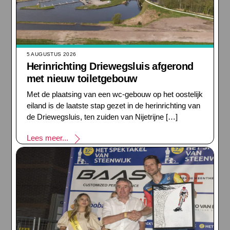
5 AUGUSTUS 2026
Herinrichting Driewegsluis afgerond
met nieuw toiletgebouw
Met de plaatsing van een wc-gebouw op het oostelijk
eiland is de laatste stap gezet in de herinrichting van
de Driewegsluis, ten zuiden van Nijetrijne […]
Lees meer...