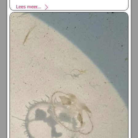
Lees meer...