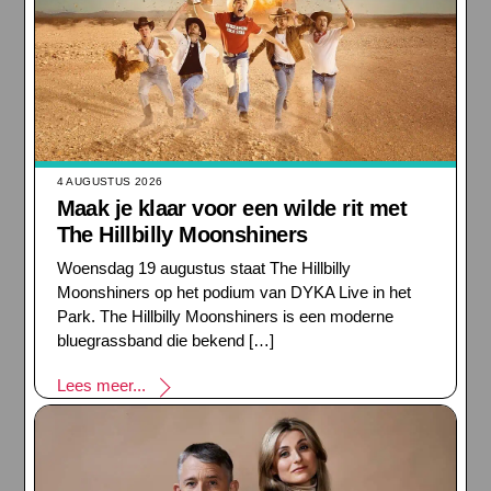
4 AUGUSTUS 2026
Maak je klaar voor een wilde rit met
The Hillbilly Moonshiners
Woensdag 19 augustus staat The Hillbilly
Moonshiners op het podium van DYKA Live in het
Park. The Hillbilly Moonshiners is een moderne
bluegrassband die bekend […]
Lees meer...