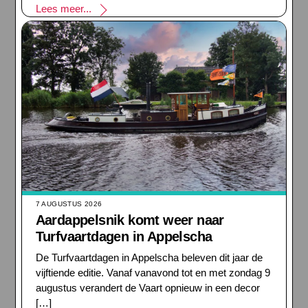
Lees meer...
7 AUGUSTUS 2026
Aardappelsnik komt weer naar
Turfvaartdagen in Appelscha
De Turfvaartdagen in Appelscha beleven dit jaar de
vijftiende editie. Vanaf vanavond tot en met zondag 9
augustus verandert de Vaart opnieuw in een decor
[…]