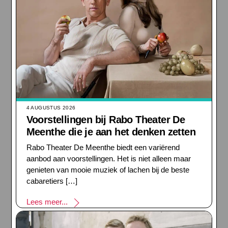
4 AUGUSTUS 2026
Voorstellingen bij Rabo Theater De
Meenthe die je aan het denken zetten
Rabo Theater De Meenthe biedt een variërend
aanbod aan voorstellingen. Het is niet alleen maar
genieten van mooie muziek of lachen bij de beste
cabaretiers […]
Lees meer...