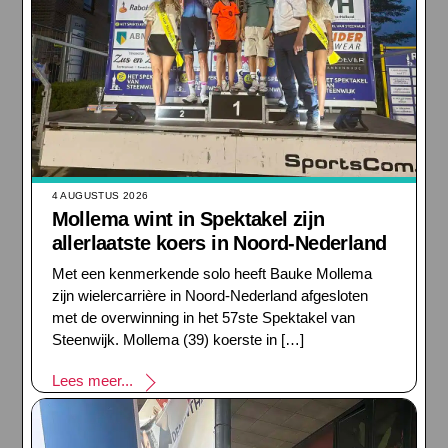
4 AUGUSTUS 2026
Mollema wint in Spektakel zijn
allerlaatste koers in Noord-Nederland
Met een kenmerkende solo heeft Bauke Mollema
zijn wielercarrière in Noord-Nederland afgesloten
met de overwinning in het 57ste Spektakel van
Steenwijk. Mollema (39) koerste in […]
Lees meer...