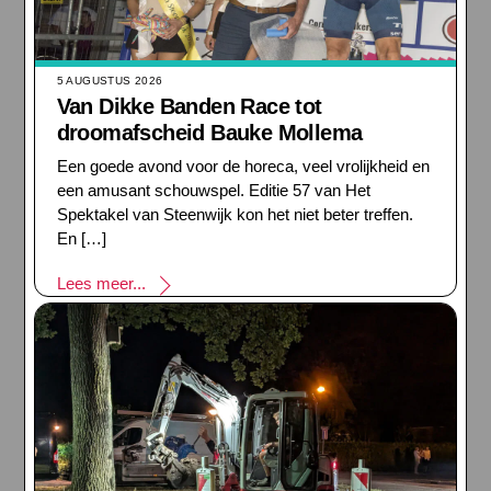
5 AUGUSTUS 2026
Van Dikke Banden Race tot
droomafscheid Bauke Mollema
Een goede avond voor de horeca, veel vrolijkheid en
een amusant schouwspel. Editie 57 van Het
Spektakel van Steenwijk kon het niet beter treffen.
En […]
Lees meer...