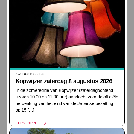
7 AUGUSTUS 2026
Kopwijzer zaterdag 8 augustus 2026
In de zomereditie van Kopwijzer (zaterdagochtend
tussen 10.00 en 11.00 uur) aandacht voor de officiële
herdenking van het eind van de Japanse bezetting
op 15 […]
Lees meer...