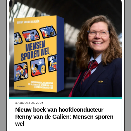
4 AUGUSTUS 2026
Nieuw boek van hoofdconducteur
Renny van de Galiën: Mensen sporen
wel