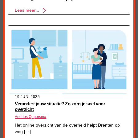
Lees meer...
19 JUNI 2025
Verandert jouw situatie? Zo zorg je snel voor
overzicht
Andries Oppersma
Het online overzicht van de overheid helpt Drenten op
weg […]