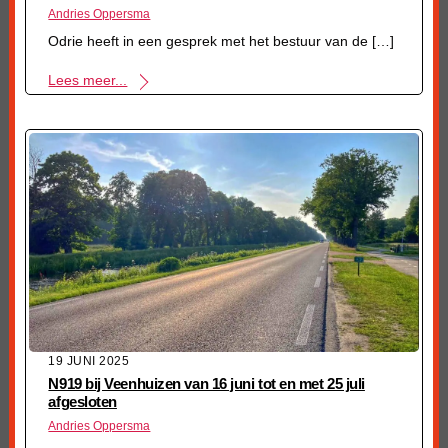
Andries Oppersma
Odrie heeft in een gesprek met het bestuur van de […]
Lees meer...
19 JUNI 2025
N919 bij Veenhuizen van 16 juni tot en met 25 juli
afgesloten
Andries Oppersma