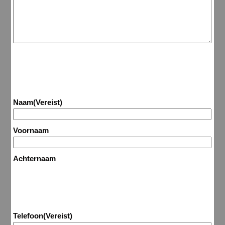
Naam
(Vereist)
Voornaam
Achternaam
Telefoon
(Vereist)