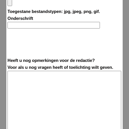
Toegestane bestandstypen: jpg, jpeg, png, gif.
Onderschrift
Heeft u nog opmerkingen voor de redactie?
Voor als u nog vragen heeft of toelichting wilt geven.