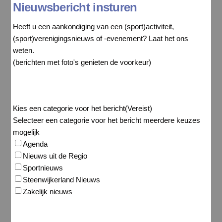
Nieuwsbericht insturen
Heeft u een aankondiging van een (sport)activiteit,
(sport)verenigingsnieuws of -evenement? Laat het ons
weten.
(berichten met foto's genieten de voorkeur)
Kies een categorie voor het bericht
(Vereist)
Selecteer een categorie voor het bericht meerdere keuzes
mogelijk
Agenda
Nieuws uit de Regio
Sportnieuws
Steenwijkerland Nieuws
Zakelijk nieuws