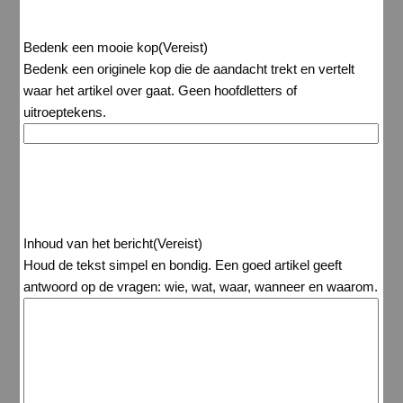
Bedenk een mooie kop
(Vereist)
Bedenk een originele kop die de aandacht trekt en vertelt
waar het artikel over gaat. Geen hoofdletters of
uitroeptekens.
Inhoud van het bericht
(Vereist)
Houd de tekst simpel en bondig. Een goed artikel geeft
antwoord op de vragen: wie, wat, waar, wanneer en waarom.