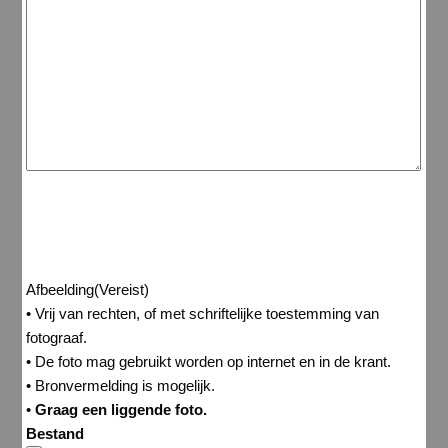
Afbeelding
(Vereist)
• Vrij van rechten, of met schriftelijke toestemming van
fotograaf.
• De foto mag gebruikt worden op internet en in de krant.
• Bronvermelding is mogelijk.
•
Graag een liggende foto.
Bestand