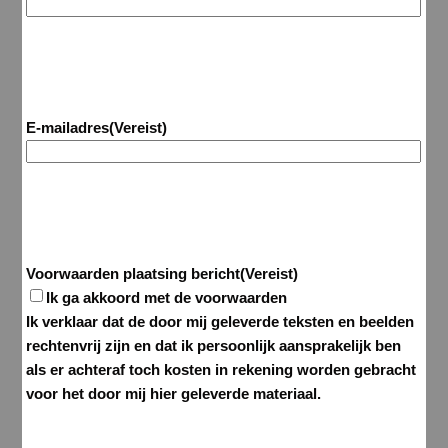
E-mailadres
(Vereist)
Voorwaarden plaatsing bericht
(Vereist)
Ik ga akkoord met de voorwaarden
Ik verklaar dat de door mij geleverde teksten en beelden
rechtenvrij zijn en dat ik persoonlijk aansprakelijk ben
als er achteraf toch kosten in rekening worden gebracht
voor het door mij hier geleverde materiaal.