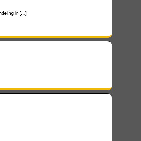
deling in […]