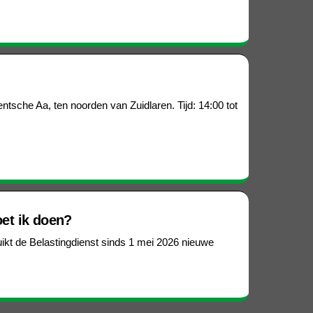
ntsche Aa, ten noorden van Zuidlaren. Tijd: 14:00 tot
et ik doen?
kt de Belastingdienst sinds 1 mei 2026 nieuwe