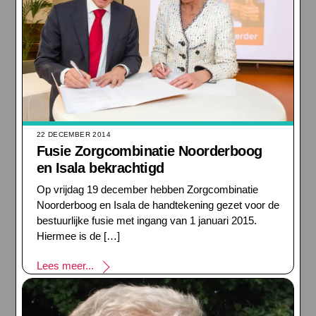
22 DECEMBER 2014
Fusie Zorgcombinatie Noorderboog
en Isala bekrachtigd
Op vrijdag 19 december hebben Zorgcombinatie
Noorderboog en Isala de handtekening gezet voor de
bestuurlijke fusie met ingang van 1 januari 2015.
Hiermee is de […]
Lees meer...