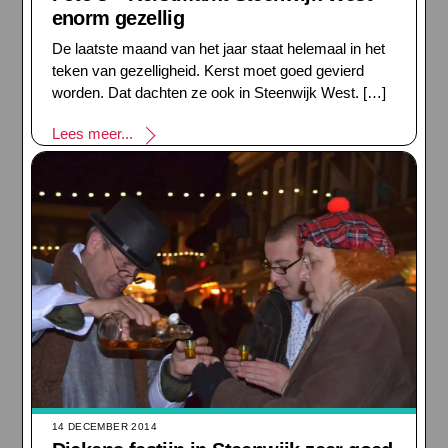
enorm gezellig
De laatste maand van het jaar staat helemaal in het
teken van gezelligheid. Kerst moet goed gevierd
worden. Dat dachten ze ook in Steenwijk West. […]
Lees meer...
14 DECEMBER 2014