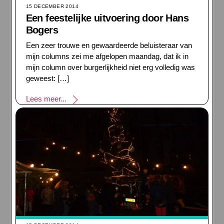
15 DECEMBER 2014
Een feestelijke uitvoering door Hans
Bogers
Een zeer trouwe en gewaardeerde beluisteraar van
mijn columns zei me afgelopen maandag, dat ik in
mijn column over burgerlijkheid niet erg volledig was
geweest: […]
Lees meer...