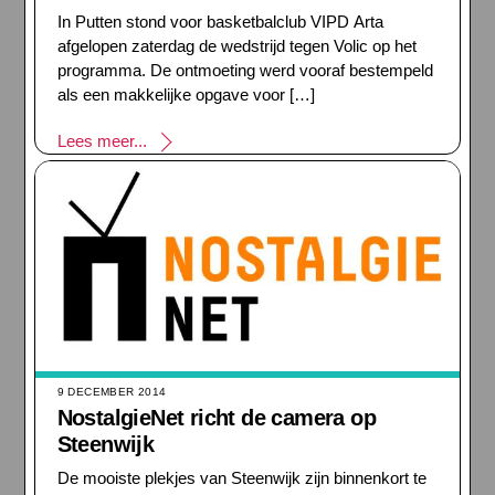
In Putten stond voor basketbalclub VIPD Arta
afgelopen zaterdag de wedstrijd tegen Volic op het
programma. De ontmoeting werd vooraf bestempeld
als een makkelijke opgave voor […]
Lees meer...
9 DECEMBER 2014
NostalgieNet richt de camera op
Steenwijk
De mooiste plekjes van Steenwijk zijn binnenkort te