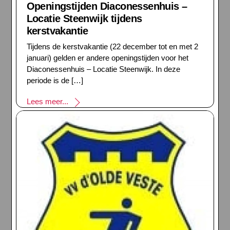
Openingstijden Diaconessenhuis –
Locatie Steenwijk tijdens
kerstvakantie
Tijdens de kerstvakantie (22 december tot en met 2
januari) gelden er andere openingstijden voor het
Diaconessenhuis – Locatie Steenwijk. In deze
periode is de […]
Lees meer...