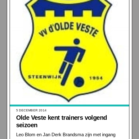
5 DECEMBER 2014
Olde Veste kent trainers volgend
seizoen
Leo Blom en Jan Derk Brandsma zijn met ingang