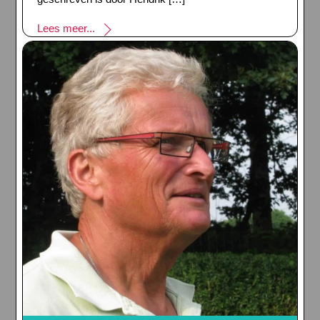
Lees meer...