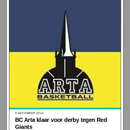
9 DECEMBER 2014
BC Arta klaar voor derby tegen Red
Giants