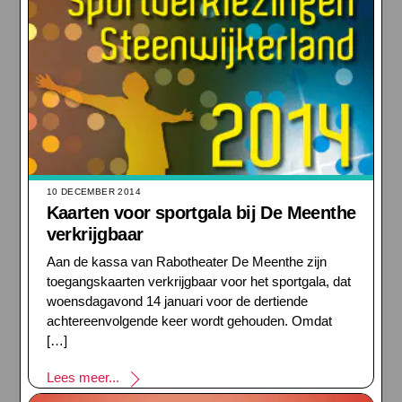
10 DECEMBER 2014
Kaarten voor sportgala bij De Meenthe
verkrijgbaar
Aan de kassa van Rabotheater De Meenthe zijn
toegangskaarten verkrijgbaar voor het sportgala, dat
woensdagavond 14 januari voor de dertiende
achtereenvolgende keer wordt gehouden. Omdat
[…]
Lees meer...