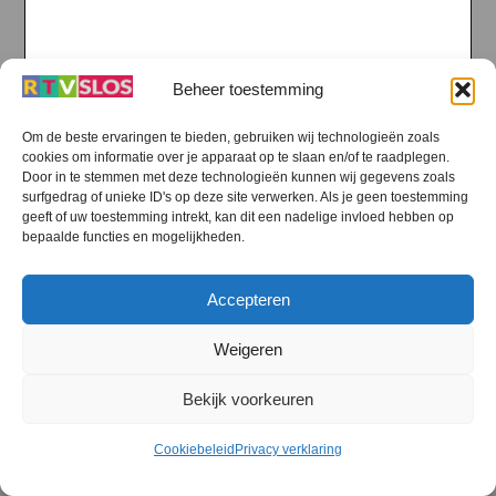
Beheer toestemming
Om de beste ervaringen te bieden, gebruiken wij technologieën zoals
cookies om informatie over je apparaat op te slaan en/of te raadplegen.
Door in te stemmen met deze technologieën kunnen wij gegevens zoals
surfgedrag of unieke ID's op deze site verwerken. Als je geen toestemming
geeft of uw toestemming intrekt, kan dit een nadelige invloed hebben op
bepaalde functies en mogelijkheden.
Accepteren
Weigeren
Bekijk voorkeuren
Cookiebeleid
Privacy verklaring