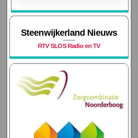
Steenwijkerland Nieuws
RTV SLOS Radio en TV