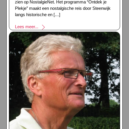
zien op NostalgieNet. Het programma “Ontdek je
Plekje” maakt een nostalgische reis door Steenwijk
langs historische en […]
Lees meer...