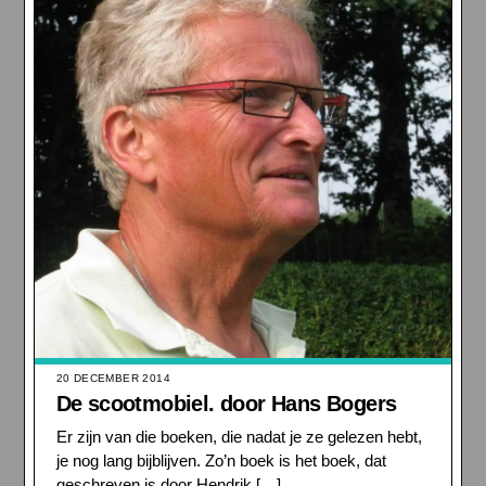
20 DECEMBER 2014
De scootmobiel. door Hans Bogers
Er zijn van die boeken, die nadat je ze gelezen hebt,
je nog lang bijblijven. Zo’n boek is het boek, dat
geschreven is door Hendrik […]