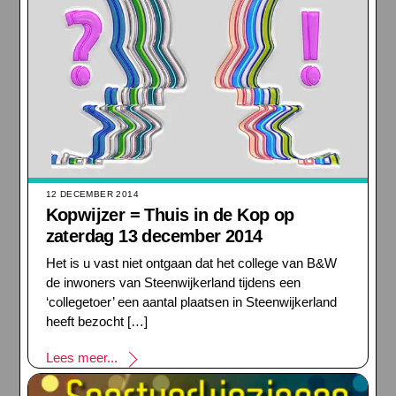
12 DECEMBER 2014
Kopwijzer = Thuis in de Kop op
zaterdag 13 december 2014
Het is u vast niet ontgaan dat het college van B&W
de inwoners van Steenwijkerland tijdens een
‘collegetoer’ een aantal plaatsen in Steenwijkerland
heeft bezocht […]
Lees meer...