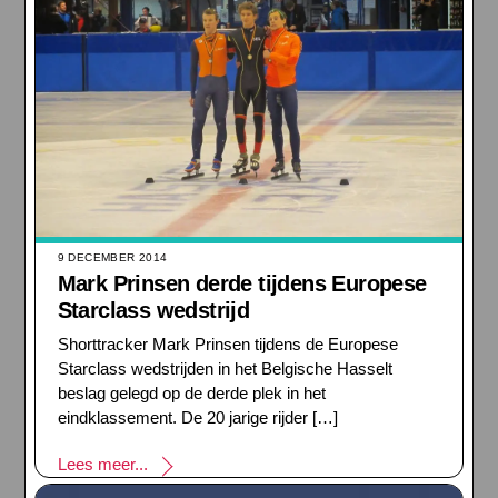
9 DECEMBER 2014
Mark Prinsen derde tijdens Europese
Starclass wedstrijd
Shorttracker Mark Prinsen tijdens de Europese
Starclass wedstrijden in het Belgische Hasselt
beslag gelegd op de derde plek in het
eindklassement. De 20 jarige rijder […]
Lees meer...