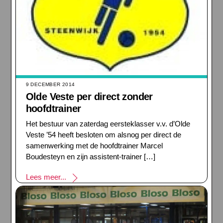
9 DECEMBER 2014
Olde Veste per direct zonder
hoofdtrainer
Het bestuur van zaterdag eersteklasser v.v. d’Olde
Veste ’54 heeft besloten om alsnog per direct de
samenwerking met de hoofdtrainer Marcel
Boudesteyn en zijn assistent-trainer […]
Lees meer...