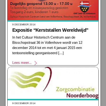
9 DECEMBER 2014
Expositie “Kerststallen Wereldwijd”
In het Cultuur Historisch Centrum aan de
Bisschopstraat 36 in Vollenhove wordt van 12
december 2014 tot en met 4 januari 2015 een
tentoonstelling georganiseerd […]
Lees meer...
9 DECEMBER 2014