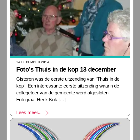
14 DECEMBER 2014
Foto’s Thuis in de kop 13 december
Gisteren was de eerste uitzending van “Thuis in de
kop”. Een interessante eerste uitzending waarin de
collegetoer van de gemeente werd afgesloten.
Fotograaf Henk Kok […]
Lees meer...