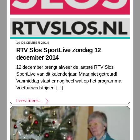
14 DECEMBER 2014
RTV Slos SportLive zondag 12
december 2014
12 december brengt alweer de laatste RTV Slos
SportLive van dit kalenderjaar. Maar niet getreurd!
Vanmiddag staat er nog heel wat op het programma.
Voetbalwedstrijden […]
Lees meer...