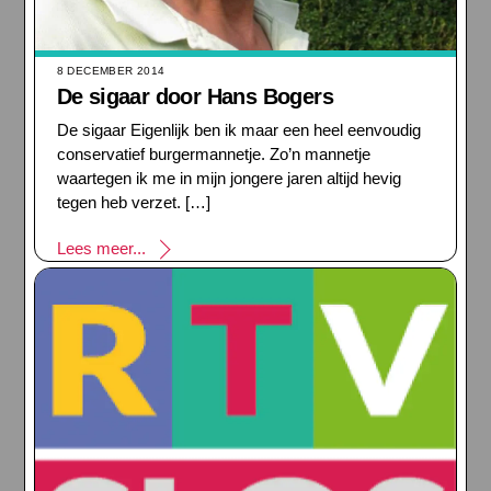
8 DECEMBER 2014
De sigaar door Hans Bogers
De sigaar Eigenlijk ben ik maar een heel eenvoudig
conservatief burgermannetje. Zo’n mannetje
waartegen ik me in mijn jongere jaren altijd hevig
tegen heb verzet. […]
Lees meer...