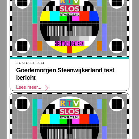
1 OKTOBER 2014
Goedemorgen Steenwijkerland test
bericht
Lees meer...