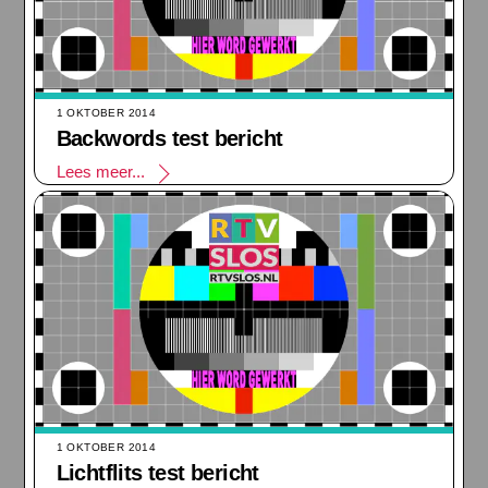
1 OKTOBER 2014
Backwords test bericht
Lees meer...
1 OKTOBER 2014
Lichtflits test bericht