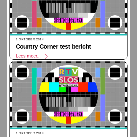
1 OKTOBER 2014
Country Corner test bericht
Lees meer...
1 OKTOBER 2014