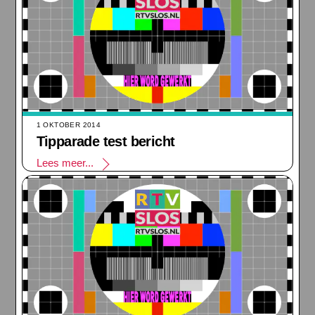
1 OKTOBER 2014
Tipparade test bericht
Lees meer...