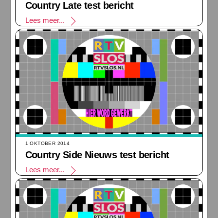
Country Late test bericht
Lees meer...
1 OKTOBER 2014
Country Side Nieuws test bericht
Lees meer...