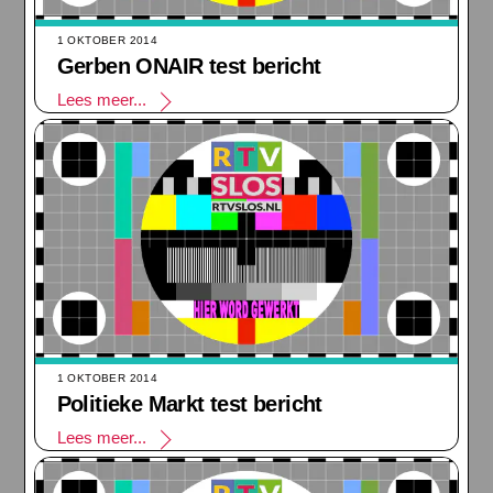
1 OKTOBER 2014
Gerben ONAIR test bericht
Lees meer...
1 OKTOBER 2014
Politieke Markt test bericht
Lees meer...