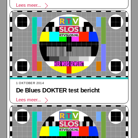
Lees meer...
1 OKTOBER 2014
De Blues DOKTER test bericht
Lees meer...