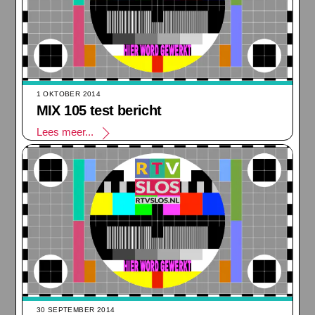
1 OKTOBER 2014
MIX 105 test bericht
Lees meer...
30 SEPTEMBER 2014