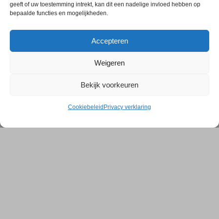
geeft of uw toestemming intrekt, kan dit een nadelige invloed hebben op
bepaalde functies en mogelijkheden.
Accepteren
Weigeren
Bekijk voorkeuren
Cookiebeleid
Privacy verklaring