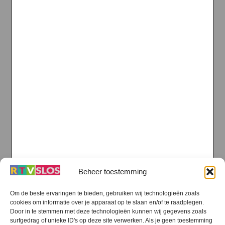
Beheer toestemming
Om de beste ervaringen te bieden, gebruiken wij technologieën zoals
cookies om informatie over je apparaat op te slaan en/of te raadplegen.
Door in te stemmen met deze technologieën kunnen wij gegevens zoals
surfgedrag of unieke ID's op deze site verwerken. Als je geen toestemming