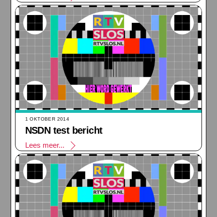
1 OKTOBER 2014
NSDN test bericht
Lees meer...