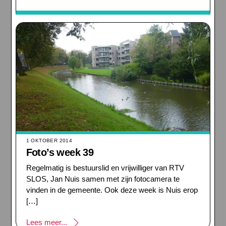
1 OKTOBER 2014
Foto’s week 39
Regelmatig is bestuurslid en vrijwilliger van RTV
SLOS, Jan Nuis samen met zijn fotocamera te
vinden in de gemeente. Ook deze week is Nuis erop
[…]
Lees meer...