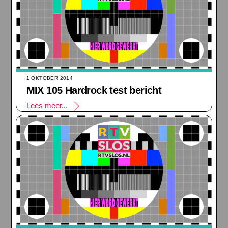
1 OKTOBER 2014
MIX 105 Hardrock test bericht
Lees meer...