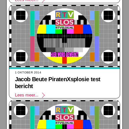
1 OKTOBER 2014
Jacob Beute PiratenXsplosie test
bericht
Lees meer...