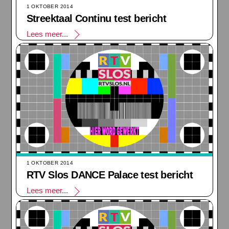
1 OKTOBER 2014
Streektaal Continu test bericht
Lees meer...
1 OKTOBER 2014
RTV Slos DANCE Palace test bericht
Lees meer...