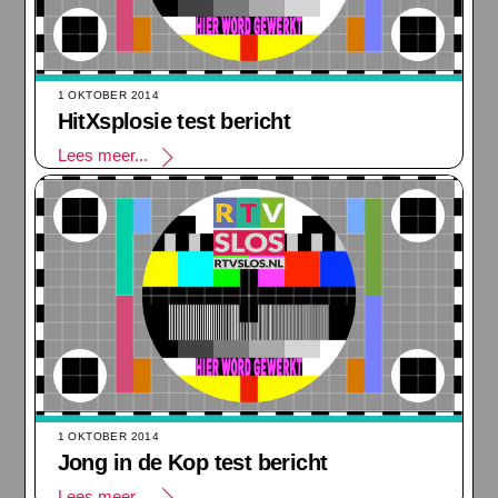
1 OKTOBER 2014
HitXsplosie test bericht
Lees meer...
1 OKTOBER 2014
Jong in de Kop test bericht
Lees meer...