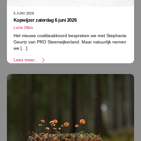
5 JUNI 2026
Kopwijzer zaterdag 6 juni 2026
Lucie Otten
Het nieuwe coalitieakkoord bespreken we met Stephanie
Geurtz van PRO Steenwijkerland. Maar natuurlijk nemen
we […]
Lees meer...