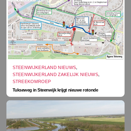
STEENWIJKERLAND NIEUWS
,
STEENWIJKERLAND ZAKELIJK NIEUWS
,
STREEKOMROEP
Tukseweg in Steenwijk krijgt nieuwe rotonde