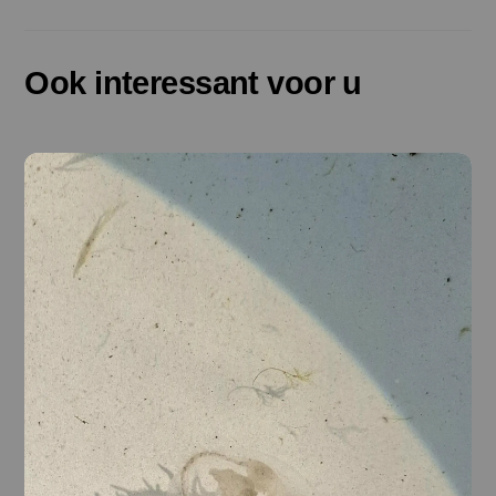
Ook interessant voor u