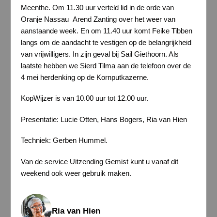
Meenthe. Om 11.30 uur verteld lid in de orde van
Oranje Nassau Arend Zanting over het weer van
aanstaande week. En om 11.40 uur komt Feike Tibben
langs om de aandacht te vestigen op de belangrijkheid
van vrijwilligers. In zijn geval bij Sail Giethoorn. Als
laatste hebben we Sierd Tilma aan de telefoon over de
4 mei herdenking op de Kornputkazerne.
KopWijzer is van 10.00 uur tot 12.00 uur.
Presentatie: Lucie Otten, Hans Bogers, Ria van Hien
Techniek: Gerben Hummel.
Van de service Uitzending Gemist kunt u vanaf dit
weekend ook weer gebruik maken.
Ria van Hien