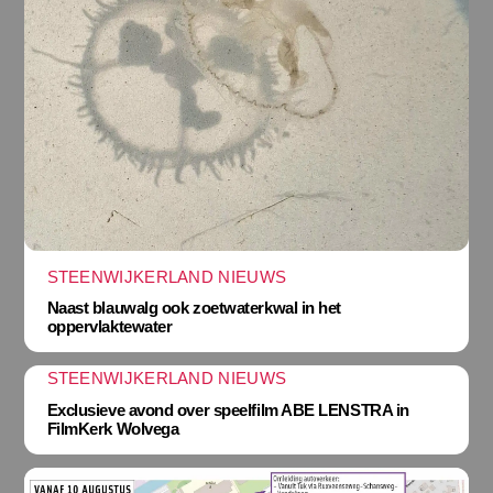
STEENWIJKERLAND NIEUWS
Naast blauwalg ook zoetwaterkwal in het
oppervlaktewater
STEENWIJKERLAND NIEUWS
Exclusieve avond over speelfilm ABE LENSTRA in
FilmKerk Wolvega