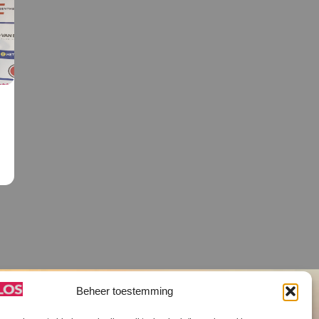
Beheer toestemming