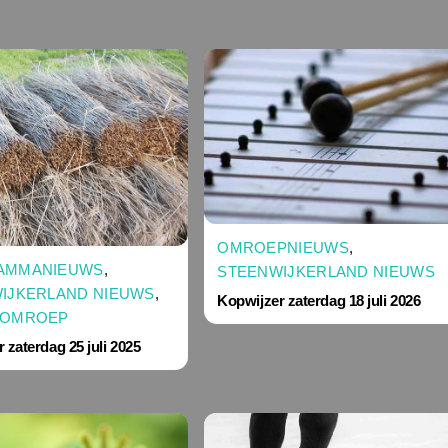
OMROEPNIEUWS
,
AMMANIEUWS
,
STEENWIJKERLAND NIEUWS
IJKERLAND NIEUWS
,
Kopwijzer zaterdag 18 juli 2026
KOMROEP
 zaterdag 25 juli 2025