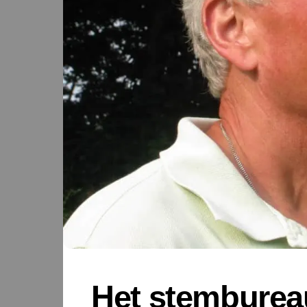
Het stemburea