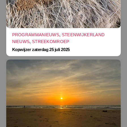
PROGRAMMANIEUWS
,
STEENWIJKERLAND
NIEUWS
,
STREEKOMROEP
Kopwijzer zaterdag 25 juli 2025