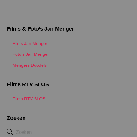
Films & Foto’s Jan Menger
Films Jan Menger
Foto’s Jan Menger
Mengers Doodels
Films RTV SLOS
Films RTV SLOS
Zoeken