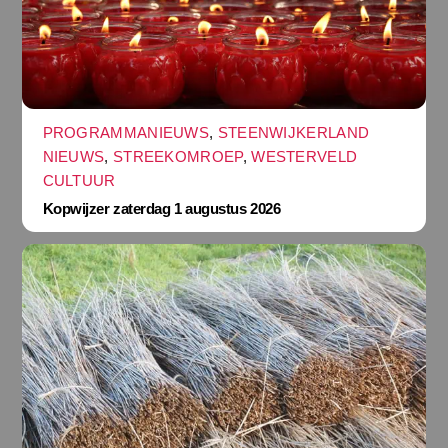
PROGRAMMANIEUWS
,
STEENWIJKERLAND
NIEUWS
,
STREEKOMROEP
,
WESTERVELD
CULTUUR
Kopwijzer zaterdag 1 augustus 2026