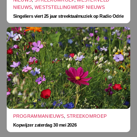
NIEUWS
,
WESTSTELLINGWERF NIEUWS
Singeliers viert 25 jaar streektaalmuziek op Radio Odrie
PROGRAMMANIEUWS
,
STREEKOMROEP
Kopwijzer zaterdag 30 mei 2026