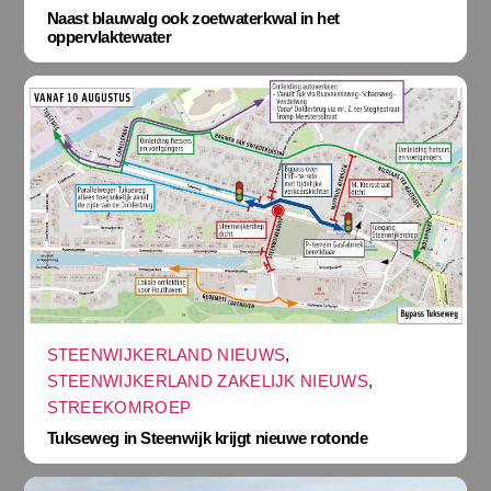
Naast blauwalg ook zoetwaterkwal in het
oppervlaktewater
STEENWIJKERLAND NIEUWS
,
STEENWIJKERLAND ZAKELIJK NIEUWS
,
STREEKOMROEP
Tukseweg in Steenwijk krijgt nieuwe rotonde