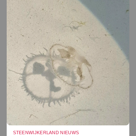
STEENWIJKERLAND NIEUWS