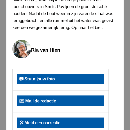
toeschouwers in Smits Paviljoen de grootste schik
hadden. Nadat de boot weer in zijn varende staat was
teruggebracht en alle rommel uit het water was gevist
keerden we gezamenlijk terug. Op naar het bier.
Ria van Hien
📷 Stuur jouw foto
✉️ Mail de redactie
🛠️ Meld een correctie