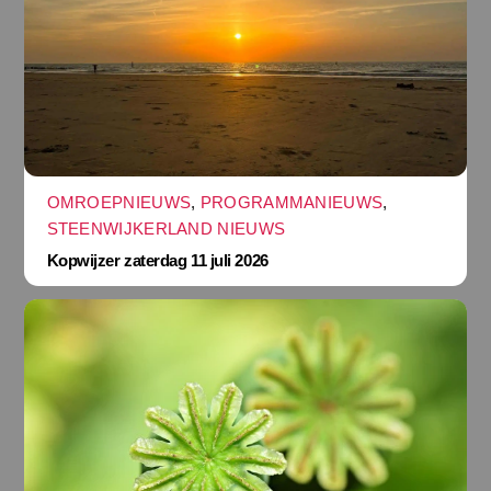
OMROEPNIEUWS
,
PROGRAMMANIEUWS
,
STEENWIJKERLAND NIEUWS
Kopwijzer zaterdag 11 juli 2026