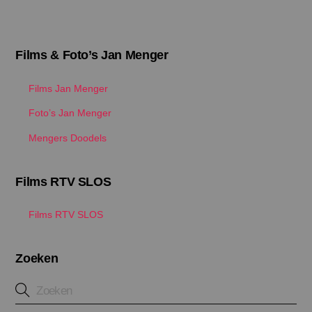
Films & Foto’s Jan Menger
Films Jan Menger
Foto’s Jan Menger
Mengers Doodels
Films RTV SLOS
Films RTV SLOS
Zoeken