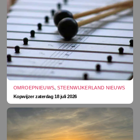
OMROEPNIEUWS
,
STEENWIJKERLAND NIEUWS
Kopwijzer zaterdag 18 juli 2026