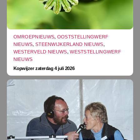
OMROEPNIEUWS
,
OOSTSTELLINGWERF
NIEUWS
,
STEENWIJKERLAND NIEUWS
,
WESTERVELD NIEUWS
,
WESTSTELLINGWERF
NIEUWS
Kopwijzer zaterdag 4 juli 2026