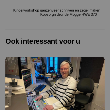
Kinderworkshop ganzenveer schrijven en zegel maken
Kopzorgn deur de Mogge HWE 370
Ook interessant voor u