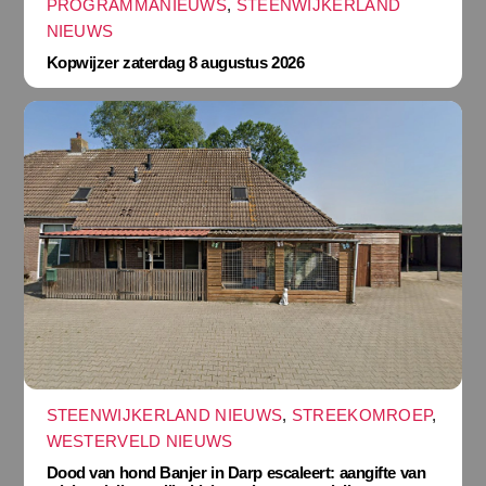
PROGRAMMANIEUWS
,
STEENWIJKERLAND
NIEUWS
Kopwijzer zaterdag 8 augustus 2026
STEENWIJKERLAND NIEUWS
,
STREEKOMROEP
,
WESTERVELD NIEUWS
Dood van hond Banjer in Darp escaleert: aangifte van