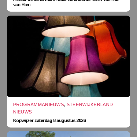
van Hien
PROGRAMMANIEUWS
,
STEENWIJKERLAND
NIEUWS
Kopwijzer zaterdag 8 augustus 2026