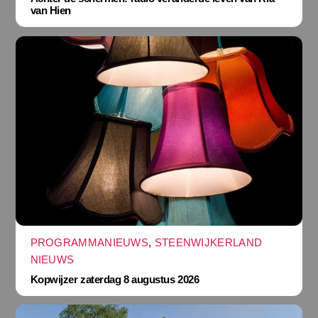
van Hien
PROGRAMMANIEUWS
,
STEENWIJKERLAND
NIEUWS
Kopwijzer zaterdag 8 augustus 2026