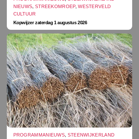
NIEUWS
,
STREEKOMROEP
,
WESTERVELD
CULTUUR
Kopwijzer zaterdag 1 augustus 2026
PROGRAMMANIEUWS
,
STEENWIJKERLAND