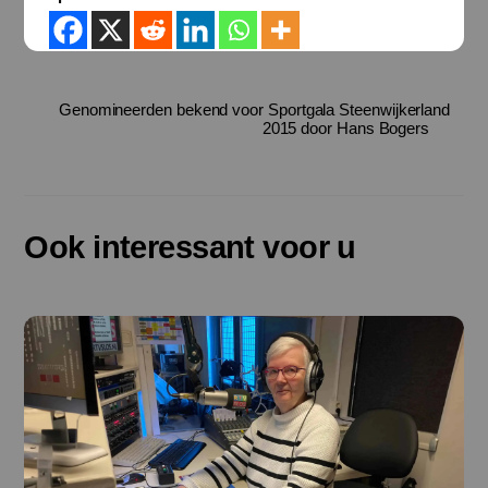
Genomineerden bekend voor Sportgala Steenwijkerland
2015 door Hans Bogers
Ook interessant voor u