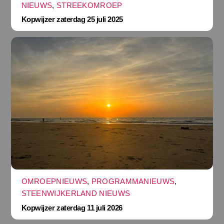
NIEUWS
,
STREEKOMROEP
Kopwijzer zaterdag 25 juli 2025
OMROEPNIEUWS
,
PROGRAMMANIEUWS
,
STEENWIJKERLAND NIEUWS
Kopwijzer zaterdag 11 juli 2026