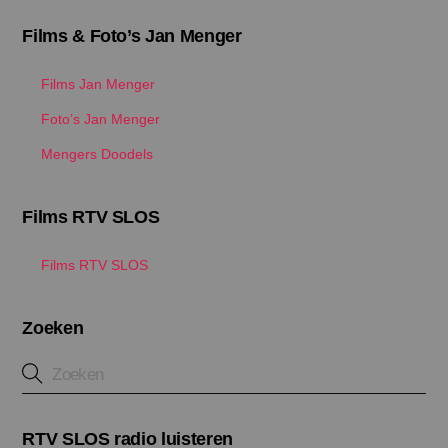
Films & Foto’s Jan Menger
Films Jan Menger
Foto’s Jan Menger
Mengers Doodels
Films RTV SLOS
Films RTV SLOS
Zoeken
RTV SLOS radio luisteren