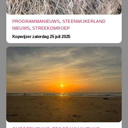
PROGRAMMANIEUWS
,
STEENWIJKERLAND
NIEUWS
,
STREEKOMROEP
Kopwijzer zaterdag 25 juli 2025