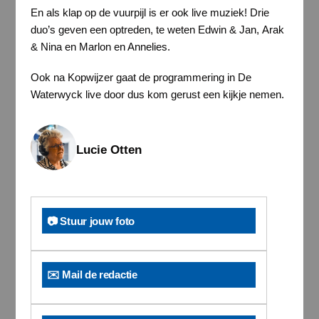
En als klap op de vuurpijl is er ook live muziek! Drie
duo’s geven een optreden, te weten Edwin & Jan, Arak
& Nina en Marlon en Annelies.
Ook na Kopwijzer gaat de programmering in De
Waterwyck live door dus kom gerust een kijkje nemen.
Lucie Otten
📷 Stuur jouw foto
✉️ Mail de redactie