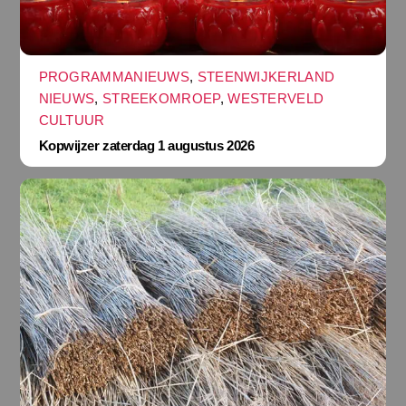
PROGRAMMANIEUWS
,
STEENWIJKERLAND
NIEUWS
,
STREEKOMROEP
,
WESTERVELD
CULTUUR
Kopwijzer zaterdag 1 augustus 2026