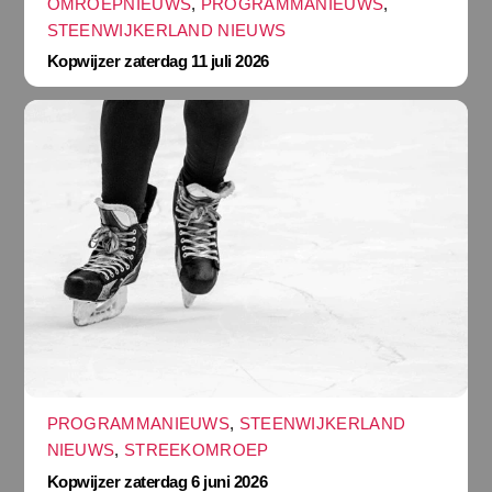
OMROEPNIEUWS
,
PROGRAMMANIEUWS
,
STEENWIJKERLAND NIEUWS
Kopwijzer zaterdag 11 juli 2026
PROGRAMMANIEUWS
,
STEENWIJKERLAND
NIEUWS
,
STREEKOMROEP
Kopwijzer zaterdag 6 juni 2026