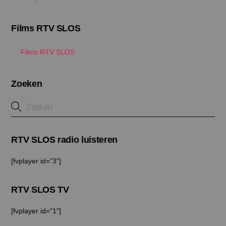
Films RTV SLOS
Films RTV SLOS
Zoeken
RTV SLOS radio luisteren
[fvplayer id="3"]
RTV SLOS TV
[fvplayer id="1"]