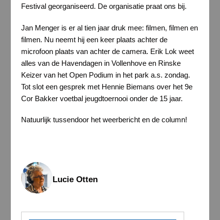
Festival georganiseerd. De organisatie praat ons bij.
Jan Menger is er al tien jaar druk mee: filmen, filmen en
filmen. Nu neemt hij een keer plaats achter de
microfoon plaats van achter de camera. Erik Lok weet
alles van de Havendagen in Vollenhove en Rinske
Keizer van het Open Podium in het park a.s. zondag.
Tot slot een gesprek met Hennie Biemans over het 9e
Cor Bakker voetbal jeugdtoernooi onder de 15 jaar.
Natuurlijk tussendoor het weerbericht en de column!
Lucie Otten