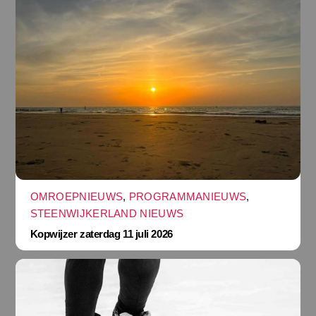
OMROEPNIEUWS
,
PROGRAMMANIEUWS
,
STEENWIJKERLAND NIEUWS
Kopwijzer zaterdag 11 juli 2026