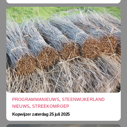
PROGRAMMANIEUWS
,
STEENWIJKERLAND
NIEUWS
,
STREEKOMROEP
Kopwijzer zaterdag 25 juli 2025