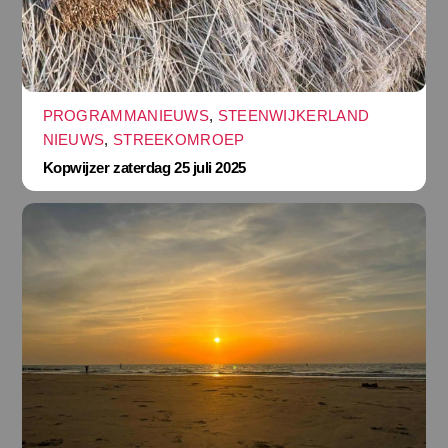
PROGRAMMANIEUWS
,
STEENWIJKERLAND
NIEUWS
,
STREEKOMROEP
Kopwijzer zaterdag 25 juli 2025