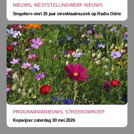
NIEUWS
,
WESTSTELLINGWERF NIEUWS
Singeliers viert 25 jaar streektaalmuziek op Radio Odrie
PROGRAMMANIEUWS
,
STREEKOMROEP
Kopwijzer zaterdag 30 mei 2026