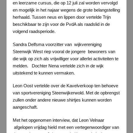
en leerzame cursus, die op 12 juli zal worden vervolgd
en mogelijk in het najaar wegens de grote belangstelling
herhaald. Tussen neus en lippen door vertelde Trijn
beschikbaar te zijn voor de PvdA als raadslid in de
volgend raadsperiode.
Sandra Delfsma voorzitter van wijkvereniging
Steenwijk West riep vooral de jongere bewoners van
die wijk op zich als vrijwilliger voor allerlei activiteiten te
melden. Dochter Nena vertelde zich in de wijk
uitstekend te kunnen vermaken.
Leon Oost vertelde over de Kavelverkoop ten behoeve
van sportvereniging Steenwijkerwold. Met de opbrengst
zullen onder andere nieuwe shirtjes kunnen worden
aangeschaft.
Met het opgenomen interview, dat Leon Velnaar
afgelopen vrijdag hield met een vertegenwoordiger van