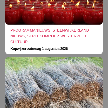
PROGRAMMANIEUWS
,
STEENWIJKERLAND
NIEUWS
,
STREEKOMROEP
,
WESTERVELD
CULTUUR
Kopwijzer zaterdag 1 augustus 2026