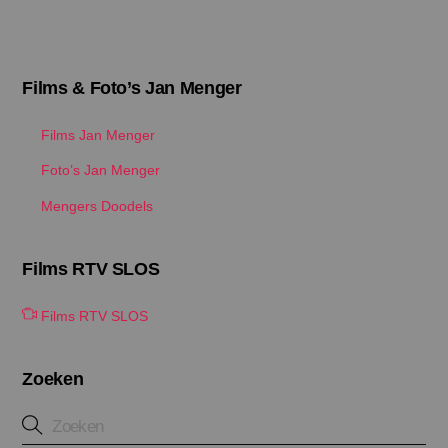
Films & Foto’s Jan Menger
Films Jan Menger
Foto’s Jan Menger
Mengers Doodels
Films RTV SLOS
Films RTV SLOS
Zoeken