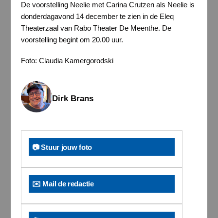
De voorstelling Neelie met Carina Crutzen als Neelie is
donderdagavond 14 december te zien in de Eleq
Theaterzaal van Rabo Theater De Meenthe. De
voorstelling begint om 20.00 uur.
Foto: Claudia Kamergorodski
Dirk Brans
📷 Stuur jouw foto
✉️ Mail de redactie