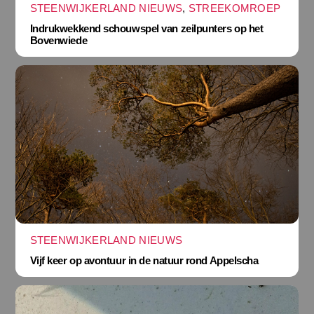
STEENWIJKERLAND NIEUWS
,
STREEKOMROEP
Indrukwekkend schouwspel van zeilpunters op het
Bovenwiede
STEENWIJKERLAND NIEUWS
Vijf keer op avontuur in de natuur rond Appelscha