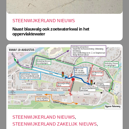
STEENWIJKERLAND NIEUWS
Naast blauwalg ook zoetwaterkwal in het
oppervlaktewater
STEENWIJKERLAND NIEUWS
,
STEENWIJKERLAND ZAKELIJK NIEUWS
,