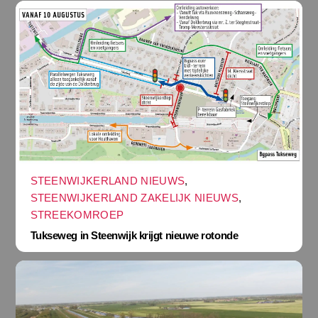
STEENWIJKERLAND NIEUWS
,
STEENWIJKERLAND ZAKELIJK NIEUWS
,
STREEKOMROEP
Tukseweg in Steenwijk krijgt nieuwe rotonde