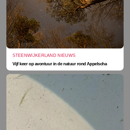
STEENWIJKERLAND NIEUWS
Vijf keer op avontuur in de natuur rond Appelscha