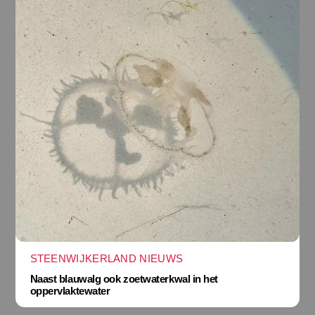
STEENWIJKERLAND NIEUWS
Naast blauwalg ook zoetwaterkwal in het
oppervlaktewater