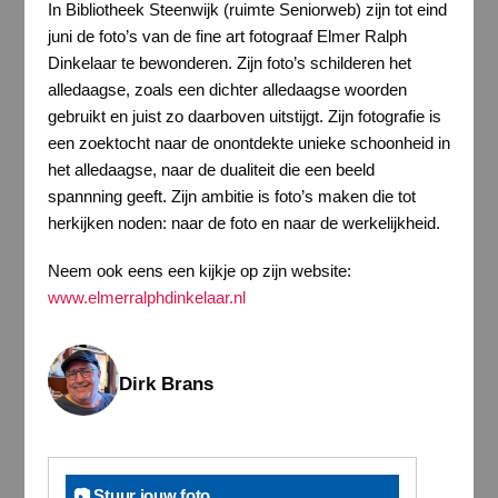
In Bibliotheek Steenwijk (ruimte Seniorweb) zijn tot eind
juni de foto’s van de fine art fotograaf Elmer Ralph
Dinkelaar te bewonderen. Zijn foto’s schilderen het
alledaagse, zoals een dichter alledaagse woorden
gebruikt en juist zo daarboven uitstijgt. Zijn fotografie is
een zoektocht naar de onontdekte unieke schoonheid in
het alledaagse, naar de dualiteit die een beeld
spannning geeft. Zijn ambitie is foto’s maken die tot
herkijken noden: naar de foto en naar de werkelijkheid.
Neem ook eens een kijkje op zijn website:
www.elmerralphdinkelaar.nl
Dirk Brans
📷 Stuur jouw foto