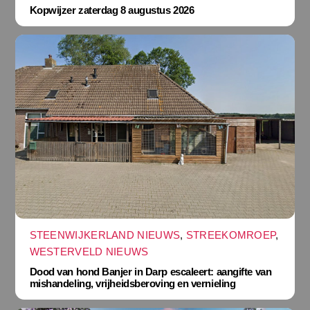
Kopwijzer zaterdag 8 augustus 2026
STEENWIJKERLAND NIEUWS
,
STREEKOMROEP
,
WESTERVELD NIEUWS
Dood van hond Banjer in Darp escaleert: aangifte van
mishandeling, vrijheidsberoving en vernieling