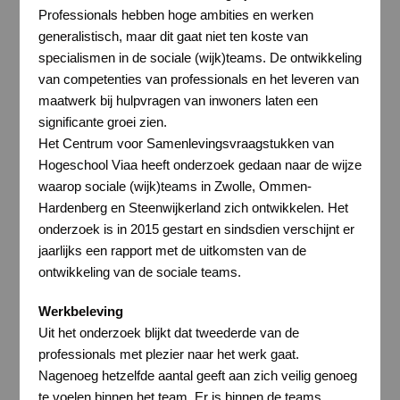
Professionals hebben hoge ambities en werken
generalistisch, maar dit gaat niet ten koste van
specialismen in de sociale (wijk)teams. De ontwikkeling
van competenties van professionals en het leveren van
maatwerk bij hulpvragen van inwoners laten een
significante groei zien.
Het Centrum voor Samenlevingsvraagstukken van
Hogeschool Viaa heeft onderzoek gedaan naar de wijze
waarop sociale (wijk)teams in Zwolle, Ommen-
Hardenberg en Steenwijkerland zich ontwikkelen. Het
onderzoek is in 2015 gestart en sindsdien verschijnt er
jaarlijks een rapport met de uitkomsten van de
ontwikkeling van de sociale teams.
Werkbeleving
Uit het onderzoek blijkt dat tweederde van de
professionals met plezier naar het werk gaat.
Nagenoeg hetzelfde aantal geeft aan zich veilig genoeg
te voelen binnen het team. Er is binnen de teams