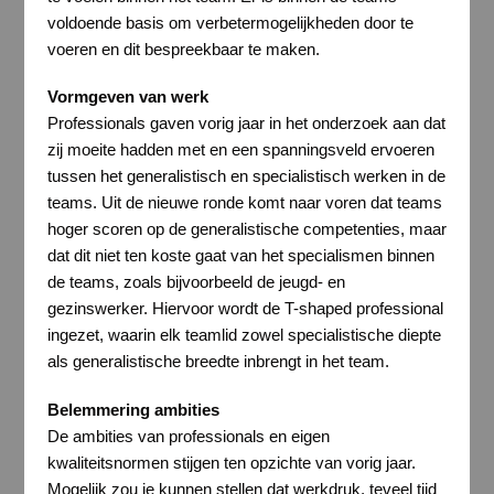
voldoende basis om verbetermogelijkheden door te
voeren en dit bespreekbaar te maken.
Vormgeven van werk
Professionals gaven vorig jaar in het onderzoek aan dat
zij moeite hadden met en een spanningsveld ervoeren
tussen het generalistisch en specialistisch werken in de
teams. Uit de nieuwe ronde komt naar voren dat teams
hoger scoren op de generalistische competenties, maar
dat dit niet ten koste gaat van het specialismen binnen
de teams, zoals bijvoorbeeld de jeugd- en
gezinswerker. Hiervoor wordt de T-shaped professional
ingezet, waarin elk teamlid zowel specialistische diepte
als generalistische breedte inbrengt in het team.
Belemmering ambities
De ambities van professionals en eigen
kwaliteitsnormen stijgen ten opzichte van vorig jaar.
Mogelijk zou je kunnen stellen dat werkdruk, teveel tijd