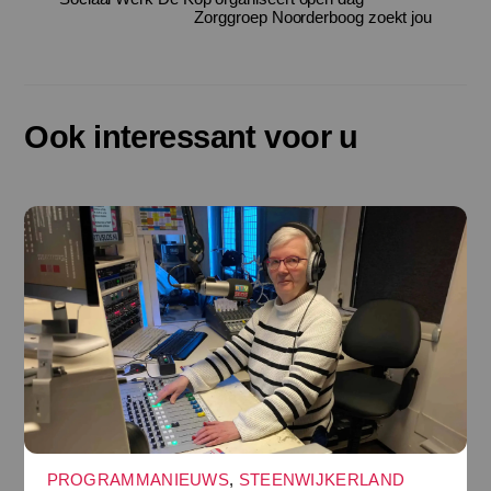
Zorggroep Noorderboog zoekt jou
Ook interessant voor u
PROGRAMMANIEUWS
,
STEENWIJKERLAND