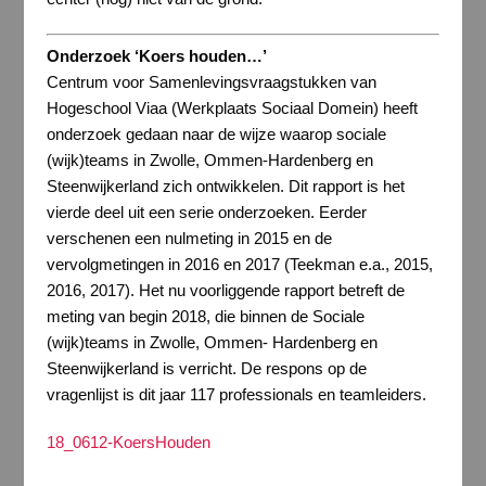
Onderzoek ‘Koers houden…’
Centrum voor Samenlevingsvraagstukken van
Hogeschool Viaa (Werkplaats Sociaal Domein) heeft
onderzoek gedaan naar de wijze waarop sociale
(wijk)teams in Zwolle, Ommen-Hardenberg en
Steenwijkerland zich ontwikkelen. Dit rapport is het
vierde deel uit een serie onderzoeken. Eerder
verschenen een nulmeting in 2015 en de
vervolgmetingen in 2016 en 2017 (Teekman e.a., 2015,
2016, 2017). Het nu voorliggende rapport betreft de
meting van begin 2018, die binnen de Sociale
(wijk)teams in Zwolle, Ommen- Hardenberg en
Steenwijkerland is verricht. De respons op de
vragenlijst is dit jaar 117 professionals en teamleiders.
18_0612-KoersHouden