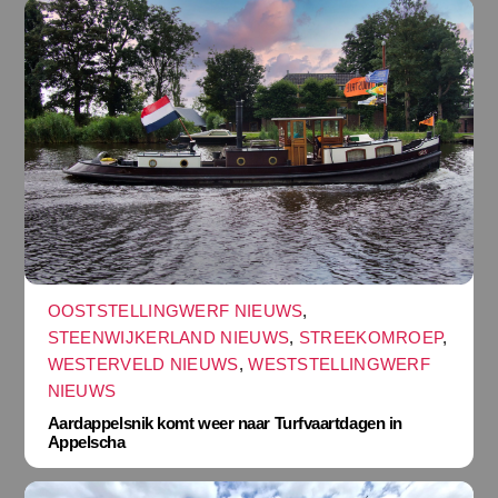
OOSTSTELLINGWERF NIEUWS
,
STEENWIJKERLAND NIEUWS
,
STREEKOMROEP
,
WESTERVELD NIEUWS
,
WESTSTELLINGWERF
NIEUWS
Aardappelsnik komt weer naar Turfvaartdagen in
Appelscha