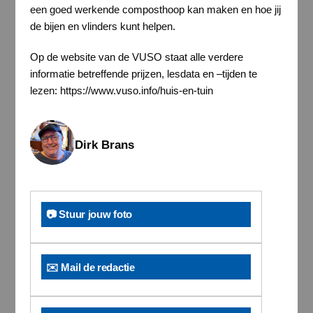
een goed werkende composthoop kan maken en hoe jij
de bijen en vlinders kunt helpen.
Op de website van de VUSO staat alle verdere
informatie betreffende prijzen, lesdata en –tijden te
lezen: https://www.vuso.info/huis-en-tuin
Dirk Brans
📷 Stuur jouw foto
✉️ Mail de redactie