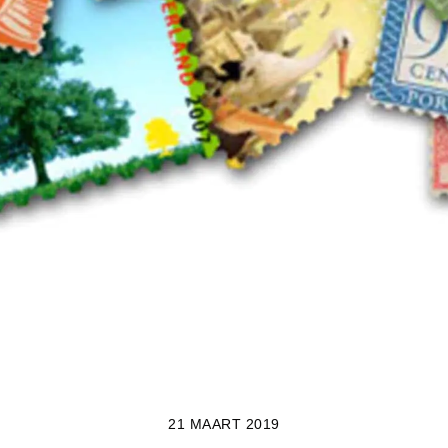
21 MAART 2019