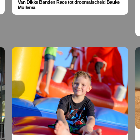
Van Dikke Banden Race tot droomafscheid Bauke
Mollema