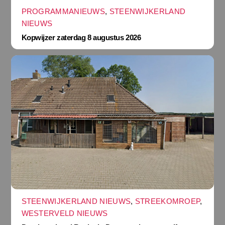
PROGRAMMANIEUWS
,
STEENWIJKERLAND
NIEUWS
Kopwijzer zaterdag 8 augustus 2026
STEENWIJKERLAND NIEUWS
,
STREEKOMROEP
,
WESTERVELD NIEUWS