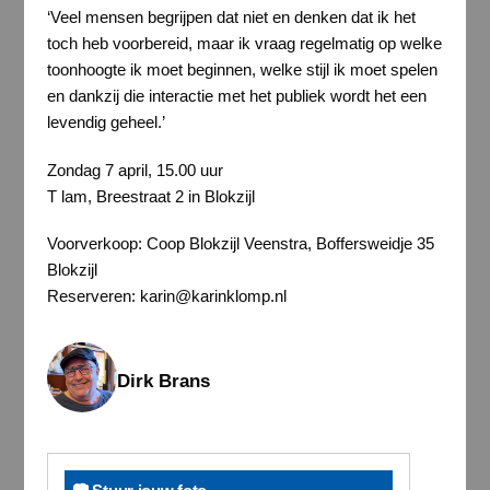
‘Veel mensen begrijpen dat niet en denken dat ik het
toch heb voorbereid, maar ik vraag regelmatig op welke
toonhoogte ik moet beginnen, welke stijl ik moet spelen
en dankzij die interactie met het publiek wordt het een
levendig geheel.’
Zondag 7 april, 15.00 uur
T lam, Breestraat 2 in Blokzijl
Voorverkoop: Coop Blokzijl Veenstra, Boffersweidje 35
Blokzijl
Reserveren: karin@karinklomp.nl
Dirk Brans