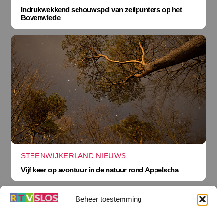
Indrukwekkend schouwspel van zeilpunters op het
Bovenwiede
STEENWIJKERLAND NIEUWS
Vijf keer op avontuur in de natuur rond Appelscha
Beheer toestemming