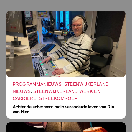
PROGRAMMANIEUWS
,
STEENWIJKERLAND
NIEUWS
,
STEENWIJKERLAND WERK EN
CARRIÈRE
,
STREEKOMROEP
Achter de schermen: radio veranderde leven van Ria
van Hien