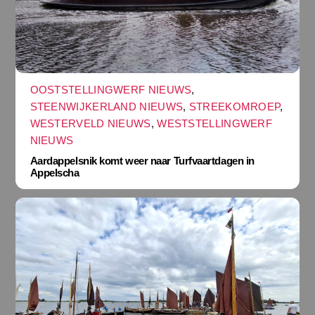
OOSTSTELLINGWERF NIEUWS
,
STEENWIJKERLAND NIEUWS
,
STREEKOMROEP
,
WESTERVELD NIEUWS
,
WESTSTELLINGWERF
NIEUWS
Aardappelsnik komt weer naar Turfvaartdagen in
Appelscha