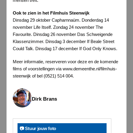
mensen treft.
Ook te zien in het Filmhuis Steenwijk
Dinsdag 29 oktober Capharnnaüm. Donderdag 14
november Life Itself. Zondag 24 november The
Favourite. Dinsdag 26 november Das Schweigende
Klassenzimmer. Dinsdag 3 december If Beale Street
Could Talk. Dinsdag 17 december If God Only Knows.
Meer informatie, reserveren voor deze en de komende
films of voorstellingen via www.demeenthe.nl/filmhuis-
steenwijk of bel (0521) 514 004.
Dirk Brans
📷 Stuur jouw foto