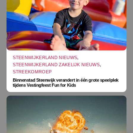
STEENWIJKERLAND NIEUWS
,
STEENWIJKERLAND ZAKELIJK NIEUWS
,
STREEKOMROEP
Binnenstad Steenwijk verandert in één grote speelplek
tijdens Vestingfeest Fun for Kids