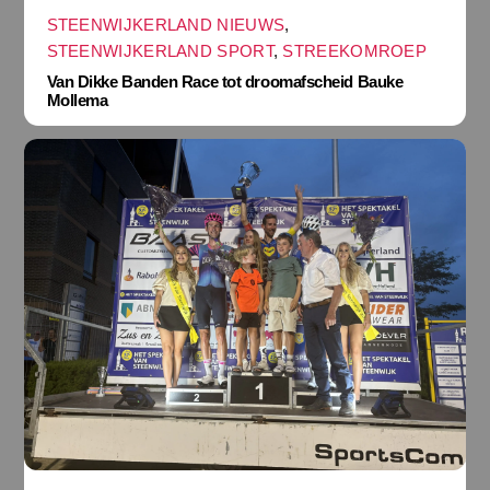
STEENWIJKERLAND NIEUWS
,
STEENWIJKERLAND SPORT
,
STREEKOMROEP
Van Dikke Banden Race tot droomafscheid Bauke
Mollema