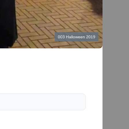
003 Halloween 2019