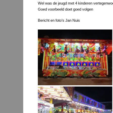
Wel was de jeugd met 4 kinderen vertegenwoor
Goed voorbeeld doet goed volgen
Bericht en foto’s Jan Nuis