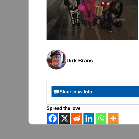
Dirk Brans
📷 Stuur jouw foto
Spread the love