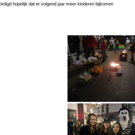
digd hopelijk dat er volgend jaar meer kinderen bijkomen