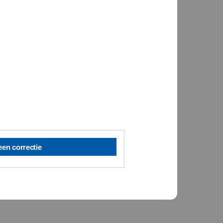
een correctie