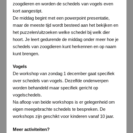
zoogdieren en worden de schedels van vogels even
kort aangestipt.
De middag begint met een powerpoint presentatie,
maar de meeste tijd wordt besteed aan het bekijken en
het puzzelen/uitzoeken welke schedel bij welk dier
hoort. Je leert gedurende de middag onder meer hoe je
schedels van zoogdieren kunt herkennen en op naam
kunt brengen.
Vogels
De workshop van zondag 1 december gaat specifiek
over schedels van vogels. Dezelfde onderwerpen
worden behandeld maar specifiek gericht op
vogelschedels.
Na afloop van beide workshops is er gelegenheid om
eigen meegebrachte schedels te bespreken. De
workshops zijn geschikt voor kinderen vanaf 10 jaar.
Meer activiteiten?