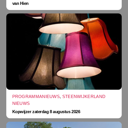
van Hien
PROGRAMMANIEUWS
,
STEENWIJKERLAND
NIEUWS
Kopwijzer zaterdag 8 augustus 2026