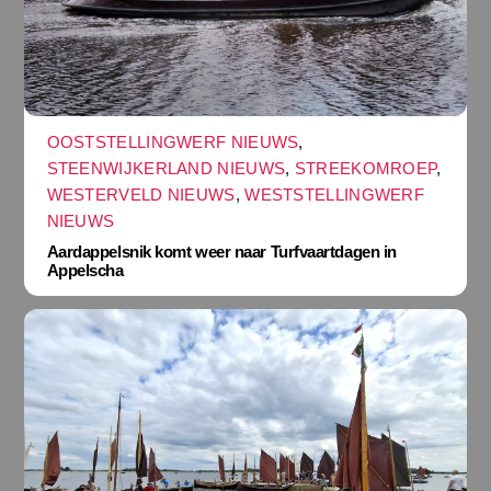
OOSTSTELLINGWERF NIEUWS
,
STEENWIJKERLAND NIEUWS
,
STREEKOMROEP
,
WESTERVELD NIEUWS
,
WESTSTELLINGWERF
NIEUWS
Aardappelsnik komt weer naar Turfvaartdagen in
Appelscha