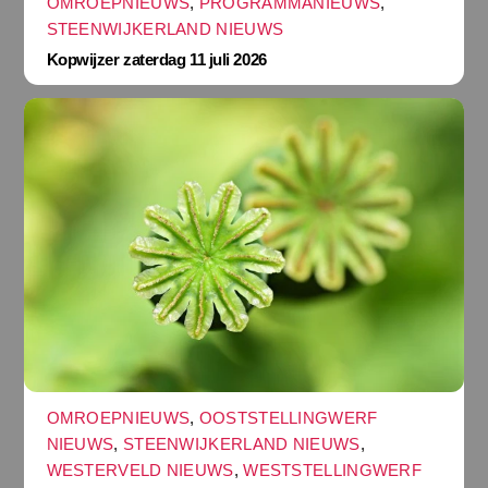
OMROEPNIEUWS
,
PROGRAMMANIEUWS
,
STEENWIJKERLAND NIEUWS
Kopwijzer zaterdag 11 juli 2026
OMROEPNIEUWS
,
OOSTSTELLINGWERF
NIEUWS
,
STEENWIJKERLAND NIEUWS
,
WESTERVELD NIEUWS
,
WESTSTELLINGWERF