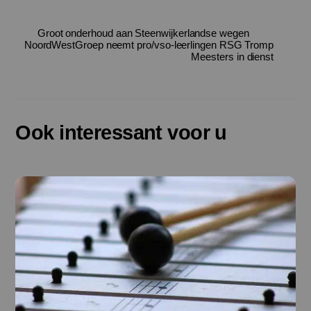
Groot onderhoud aan Steenwijkerlandse wegen
NoordWestGroep neemt pro/vso-leerlingen RSG Tromp
Meesters in dienst
Ook interessant voor u