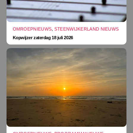
OMROEPNIEUWS
,
STEENWIJKERLAND NIEUWS
Kopwijzer zaterdag 18 juli 2026