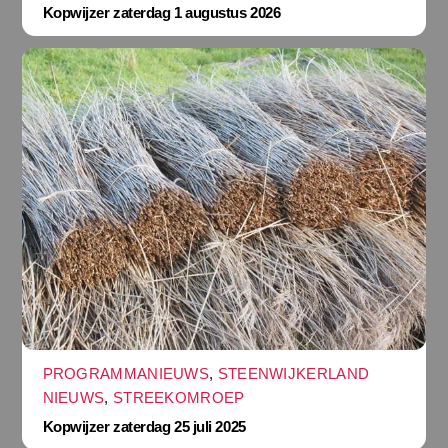
Kopwijzer zaterdag 1 augustus 2026
PROGRAMMANIEUWS
,
STEENWIJKERLAND
NIEUWS
,
STREEKOMROEP
Kopwijzer zaterdag 25 juli 2025