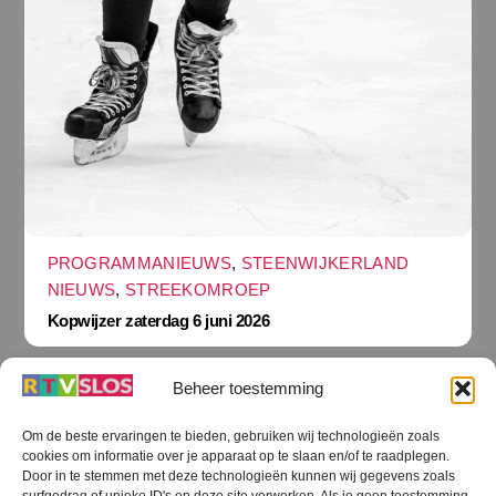
PROGRAMMANIEUWS
,
STEENWIJKERLAND
NIEUWS
,
STREEKOMROEP
Kopwijzer zaterdag 6 juni 2026
Beheer toestemming
Om de beste ervaringen te bieden, gebruiken wij technologieën zoals
cookies om informatie over je apparaat op te slaan en/of te raadplegen.
Terug
Door in te stemmen met deze technologieën kunnen wij gegevens zoals
naar
boven