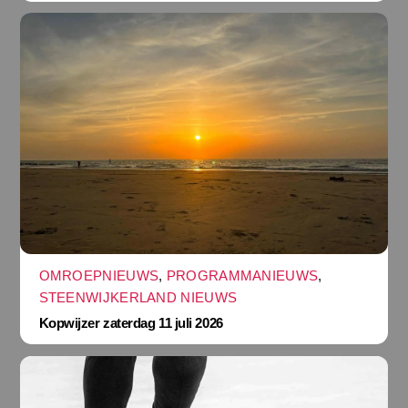
OMROEPNIEUWS
,
PROGRAMMANIEUWS
,
STEENWIJKERLAND NIEUWS
Kopwijzer zaterdag 11 juli 2026