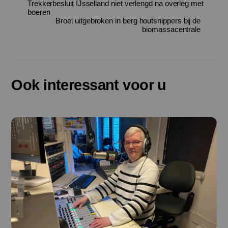
Trekkerbesluit IJsselland niet verlengd na overleg met
boeren
Broei uitgebroken in berg houtsnippers bij de
biomassacentrale
Ook interessant voor u