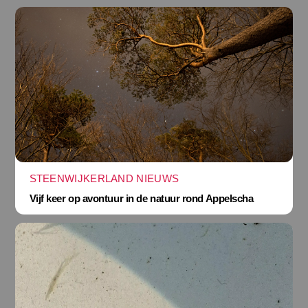
STEENWIJKERLAND NIEUWS
Vijf keer op avontuur in de natuur rond Appelscha