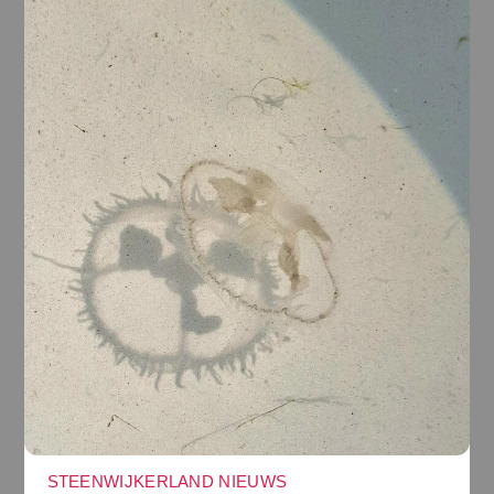
STEENWIJKERLAND NIEUWS