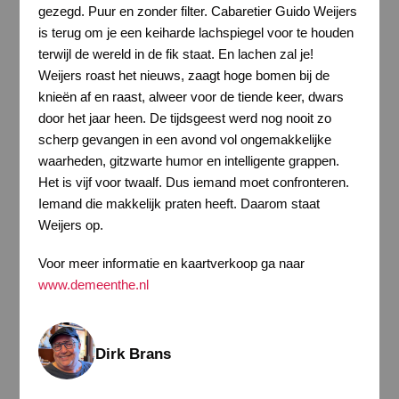
gezegd. Puur en zonder filter. Cabaretier Guido Weijers
is terug om je een keiharde lachspiegel voor te houden
terwijl de wereld in de fik staat. En lachen zal je!
Weijers roast het nieuws, zaagt hoge bomen bij de
knieën af en raast, alweer voor de tiende keer, dwars
door het jaar heen. De tijdsgeest werd nog nooit zo
scherp gevangen in een avond vol ongemakkelijke
waarheden, gitzwarte humor en intelligente grappen.
Het is vijf voor twaalf. Dus iemand moet confronteren.
Iemand die makkelijk praten heeft. Daarom staat
Weijers op.
Voor meer informatie en kaartverkoop ga naar
www.demeenthe.nl
Dirk Brans