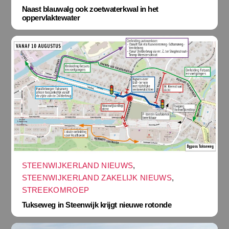
Naast blauwalg ook zoetwaterkwal in het
oppervlaktewater
STEENWIJKERLAND NIEUWS
,
STEENWIJKERLAND ZAKELIJK NIEUWS
,
STREEKOMROEP
Tukseweg in Steenwijk krijgt nieuwe rotonde