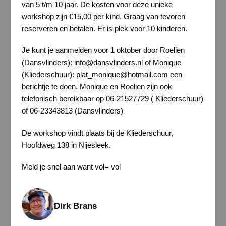
van 5 t/m 10 jaar. De kosten voor deze unieke
workshop zijn €15,00 per kind. Graag van tevoren
reserveren en betalen. Er is plek voor 10 kinderen.
Je kunt je aanmelden voor 1 oktober door Roelien
(Dansvlinders): info@dansvlinders.nl of Monique
(Kliederschuur): plat_monique@hotmail.com een
berichtje te doen. Monique en Roelien zijn ook
telefonisch bereikbaar op 06-21527729 ( Kliederschuur)
of 06-23343813 (Dansvlinders)
De workshop vindt plaats bij de Kliederschuur,
Hoofdweg 138 in Nijesleek.
Meld je snel aan want vol= vol
Dirk Brans