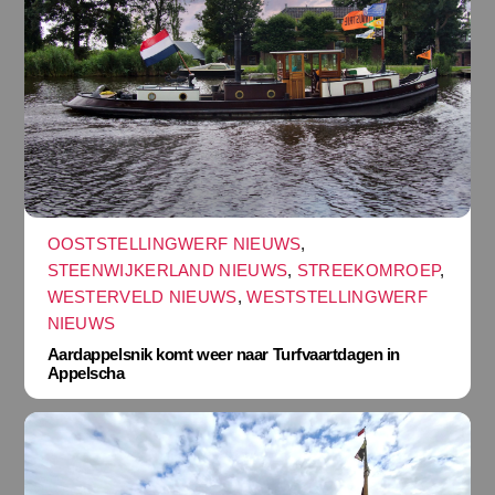
OOSTSTELLINGWERF NIEUWS
,
STEENWIJKERLAND NIEUWS
,
STREEKOMROEP
,
WESTERVELD NIEUWS
,
WESTSTELLINGWERF
NIEUWS
Aardappelsnik komt weer naar Turfvaartdagen in
Appelscha