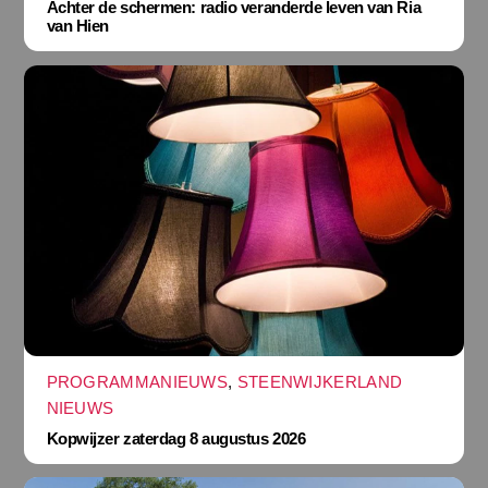
Achter de schermen: radio veranderde leven van Ria
van Hien
PROGRAMMANIEUWS
,
STEENWIJKERLAND
NIEUWS
Kopwijzer zaterdag 8 augustus 2026