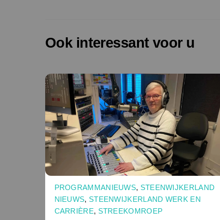
Ook interessant voor u
PROGRAMMANIEUWS
,
STEENWIJKERLAND
NIEUWS
,
STEENWIJKERLAND WERK EN
CARRIÈRE
,
STREEKOMROEP