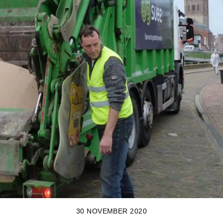
30 NOVEMBER 2020