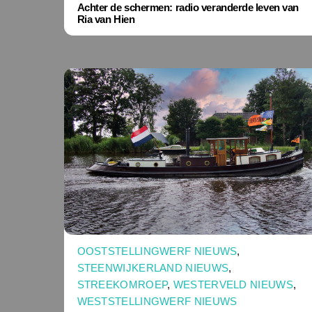
Achter de schermen: radio veranderde leven van
Ria van Hien
OOSTSTELLINGWERF NIEUWS
,
STEENWIJKERLAND NIEUWS
,
STREEKOMROEP
,
WESTERVELD NIEUWS
,
WESTSTELLINGWERF NIEUWS