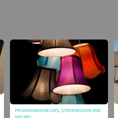
PROGRAMMANIEUWS
,
STEENWIJKERLAND
NIEUWS