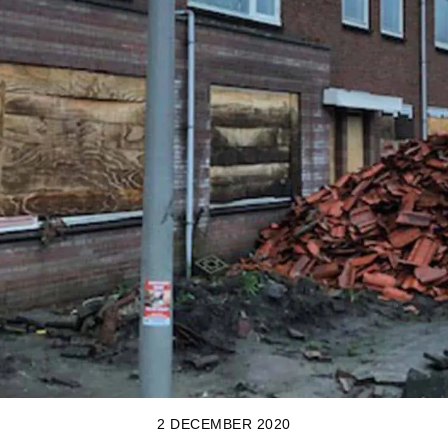
2 DECEMBER 2020