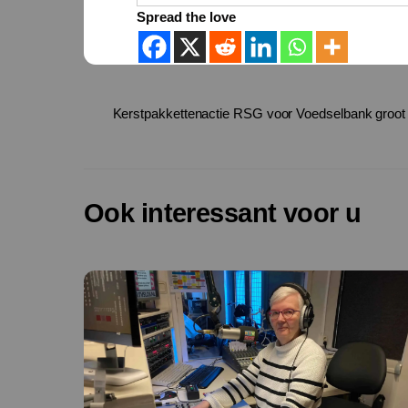
Spread the love
Kerstpakkettenactie RSG voor Voedselbank groot
Ook interessant voor u