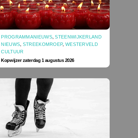
PROGRAMMANIEUWS
,
STEENWIJKERLAND
NIEUWS
,
STREEKOMROEP
,
WESTERVELD
CULTUUR
Kopwijzer zaterdag 1 augustus 2026