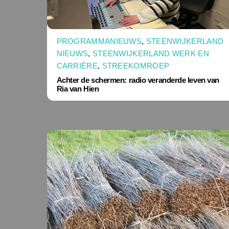
PROGRAMMANIEUWS
,
STEENWIJKERLAND
NIEUWS
,
STEENWIJKERLAND WERK EN
CARRIÈRE
,
STREEKOMROEP
Achter de schermen: radio veranderde leven van
Ria van Hien