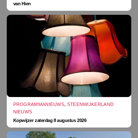
van Hien
PROGRAMMANIEUWS
,
STEENWIJKERLAND
NIEUWS
Kopwijzer zaterdag 8 augustus 2026