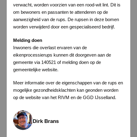
verwacht, worden voorzien van een rood-wit lint. Dit is
om bewoners en passanten te attenderen op de
aanwezigheid van de rups. De rupsen in deze bomen
worden verwijderd door een gespecialiseerd bedrijf.
Melding doen
Inwoners die overlast ervaren van de
eikenprocessierups kunnen dit doorgeven aan de
gemeente via 140521 of melding doen op de
gemeentelijke website.
Meer informatie over de eigenschappen van de rups en
mogelijke gezondheidsklachten kan geonden worden
op de website van het RIVM en de GGD IJsselland.
Dirk Brans