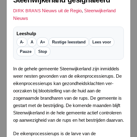
Nieuws uit de Regio
,
Steenwijkerland
DIRK BRANS
Nieuws
Leeshulp
A-
A
A+
Rustige leesstand
Lees voor
Pauze
Stop
In de gehele gemeente Steenwijkerland zijn inmiddels
weer nesten gevonden van de eikenprocessierups. De
eikenprocessierups kan gezondheidsklachten ver­
oorzaken bij blootstelling van de huid aan de
zogenaamde brandharen van de rups. De gemeente is
gestart met de bestrijding. De komende maanden blijft
Steenwijkerland in de hele gemeente actief controleren
op aanwezigheid van de rups en het bestrijden daarvan.
De eikenprocessierups is de larve van de