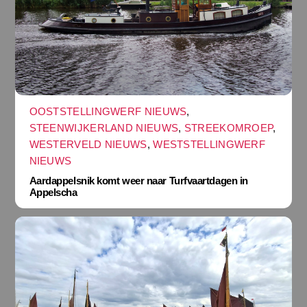
OOSTSTELLINGWERF NIEUWS
,
STEENWIJKERLAND NIEUWS
,
STREEKOMROEP
,
WESTERVELD NIEUWS
,
WESTSTELLINGWERF
NIEUWS
Aardappelsnik komt weer naar Turfvaartdagen in
Appelscha