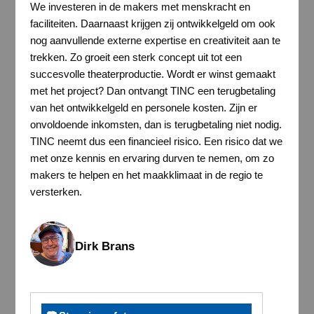
We investeren in de makers met menskracht en
faciliteiten. Daarnaast krijgen zij ontwikkelgeld om ook
nog aanvullende externe expertise en creativiteit aan te
trekken. Zo groeit een sterk concept uit tot een
succesvolle theaterproductie. Wordt er winst gemaakt
met het project? Dan ontvangt TINC een terugbetaling
van het ontwikkelgeld en personele kosten. Zijn er
onvoldoende inkomsten, dan is terugbetaling niet nodig.
TINC neemt dus een financieel risico. Een risico dat we
met onze kennis en ervaring durven te nemen, om zo
makers te helpen en het maakklimaat in de regio te
versterken.
Dirk Brans