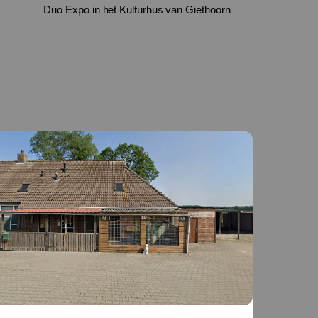
Duo Expo in het Kulturhus van Giethoorn