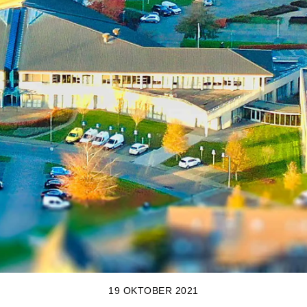
19 OKTOBER 2021