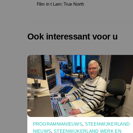
Film in t Lam: True North
Ook interessant voor u
PROGRAMMANIEUWS
,
STEENWIJKERLAND
NIEUWS
,
STEENWIJKERLAND WERK EN