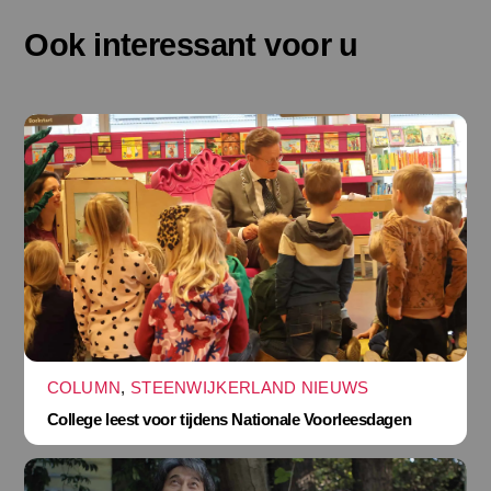
Ook interessant voor u
COLUMN
,
STEENWIJKERLAND NIEUWS
College leest voor tijdens Nationale Voorleesdagen