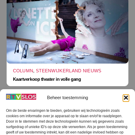
COLUMN
,
STEENWIJKERLAND NIEUWS
Kaartverkoop theater in volle gang
Beheer toestemming
Om de beste ervaringen te bieden, gebruiken wij technologieën zoals
cookies om informatie over je apparaat op te slaan en/of te raadplegen.
Terug
Door in te stemmen met deze technologieën kunnen wij gegevens zoals
naar
boven
surfgedrag of unieke ID's op deze site verwerken. Als je geen toestemming
geeft of uw toestemming intrekt, kan dit een nadelige invloed hebben op