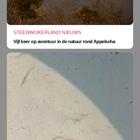
STEENWIJKERLAND NIEUWS
Vijf keer op avontuur in de natuur rond Appelscha