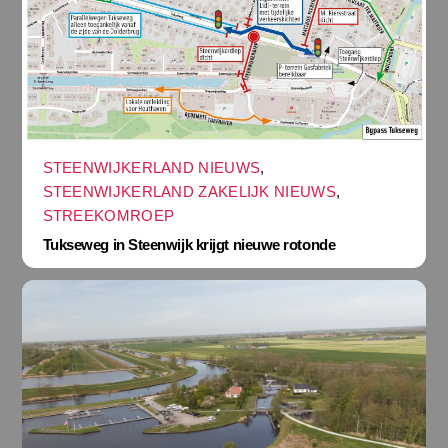
STEENWIJKERLAND NIEUWS
,
STEENWIJKERLAND ZAKELIJK NIEUWS
,
STREEKOMROEP
Tukseweg in Steenwijk krijgt nieuwe rotonde