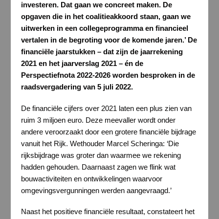
investeren. Dat gaan we concreet maken. De
opgaven die in het coalitieakkoord staan, gaan we
uitwerken in een collegeprogramma en financieel
vertalen in de begroting voor de komende jaren.’ De
financiële jaarstukken – dat zijn de jaarrekening
2021 en het jaarverslag 2021 – én de
Perspectiefnota 2022-2026 worden besproken in de
raadsvergadering van 5 juli 2022.
De financiële cijfers over 2021 laten een plus zien van
ruim 3 miljoen euro. Deze meevaller wordt onder
andere veroorzaakt door een grotere financiële bijdrage
vanuit het Rijk. Wethouder Marcel Scheringa: ‘Die
rijksbijdrage was groter dan waarmee we rekening
hadden gehouden. Daarnaast zagen we flink wat
bouwactiviteiten en ontwikkelingen waarvoor
omgevingsvergunningen werden aangevraagd.’
Naast het positieve financiële resultaat, constateert het