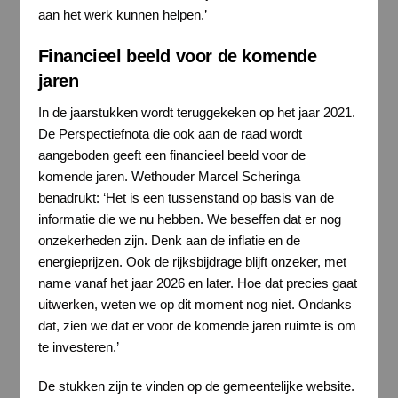
aan het werk kunnen helpen.’
Financieel beeld voor de komende
jaren
In de jaarstukken wordt teruggekeken op het jaar 2021.
De Perspectiefnota die ook aan de raad wordt
aangeboden geeft een financieel beeld voor de
komende jaren. Wethouder Marcel Scheringa
benadrukt: ‘Het is een tussenstand op basis van de
informatie die we nu hebben. We beseffen dat er nog
onzekerheden zijn. Denk aan de inflatie en de
energieprijzen. Ook de rijksbijdrage blijft onzeker, met
name vanaf het jaar 2026 en later. Hoe dat precies gaat
uitwerken, weten we op dit moment nog niet. Ondanks
dat, zien we dat er voor de komende jaren ruimte is om
te investeren.’
De stukken zijn te vinden op de gemeentelijke website.