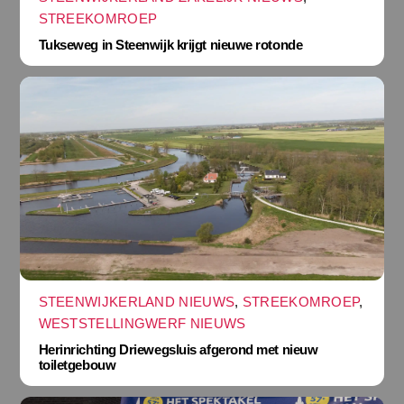
STREEKOMROEP
Tukseweg in Steenwijk krijgt nieuwe rotonde
STEENWIJKERLAND NIEUWS
,
STREEKOMROEP
,
WESTSTELLINGWERF NIEUWS
Herinrichting Driewegsluis afgerond met nieuw
toiletgebouw