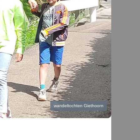
wandeltochten Giethoorn