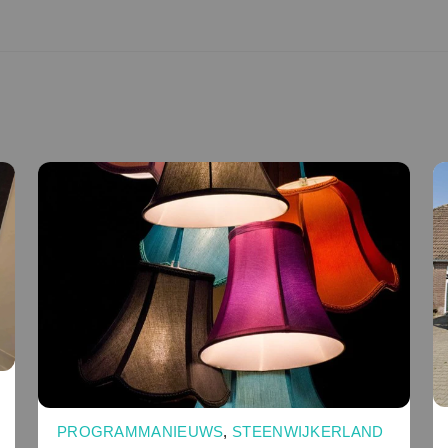
PROGRAMMANIEUWS
,
STEENWIJKERLAND