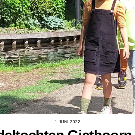
1 JUNI 2022