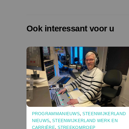
Ook interessant voor u
PROGRAMMANIEUWS
,
STEENWIJKERLAND
NIEUWS
,
STEENWIJKERLAND WERK EN
CARRIÈRE
,
STREEKOMROEP